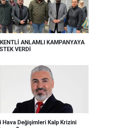
KENTLİ ANLAMLI KAMPANYAYA
STEK VERDİ
i Hava Değişimleri Kalp Krizini