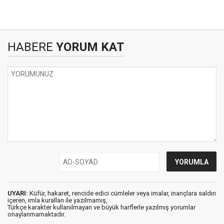
HABERE
YORUM KAT
UYARI:
Küfür, hakaret, rencide edici cümleler veya imalar, inançlara saldırı
içeren, imla kuralları ile yazılmamış,
Türkçe karakter kullanılmayan ve büyük harflerle yazılmış yorumlar
onaylanmamaktadır.