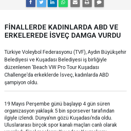
FİNALLERDE KADINLARDA ABD VE
ERKELEREDE İSVEÇ DAMGA VURDU
Türkiye Voleybol Federasyonu (TVF), Aydın Büyükşehir
Belediyesi ve Kuşadası Belediyesi iş birliğiyle
düzenlenen ‘Beach VW Pro Tour Kuşadası
Challenge'da erkeklerde İsveç, kadınlarda ABD
şampiyon oldu.
19 Mayıs Perşembe günü başlayıp 4 gün süren
organizasyon yaklaşık 5 bin sporsever tarafından
ilgiyle izlendi. Dünya’nın gözü Kuşadası’nda oldu.
Uluslararası birçok spor kanalı maçları canlı olarak