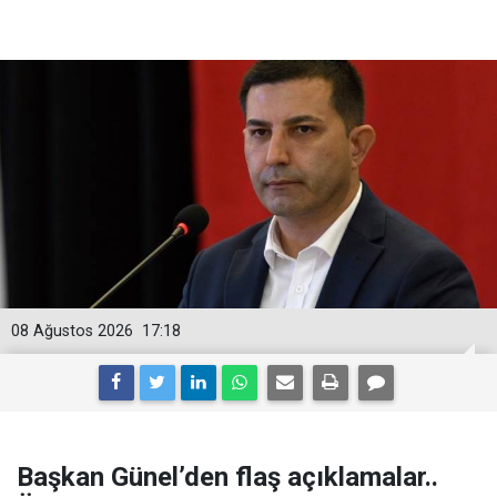
08 Ağustos 2026
17:18
Başkan Günel’den flaş açıklamalar..