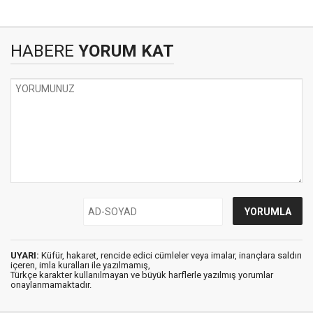
HABERE
YORUM KAT
UYARI:
Küfür, hakaret, rencide edici cümleler veya imalar, inançlara saldırı
içeren, imla kuralları ile yazılmamış,
Türkçe karakter kullanılmayan ve büyük harflerle yazılmış yorumlar
onaylanmamaktadır.