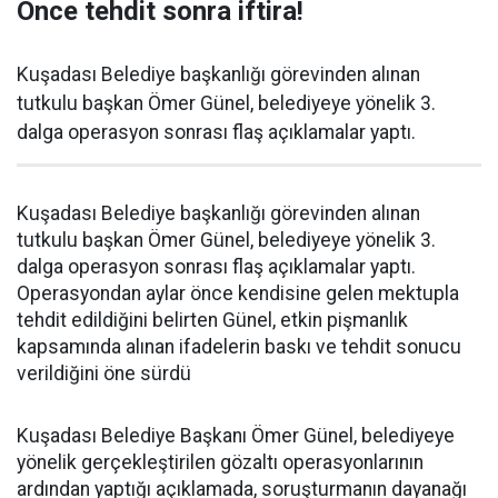
Önce tehdit sonra iftira!
Kuşadası Belediye başkanlığı görevinden alınan
tutkulu başkan Ömer Günel, belediyeye yönelik 3.
dalga operasyon sonrası flaş açıklamalar yaptı.
Kuşadası Belediye başkanlığı görevinden alınan
tutkulu başkan Ömer Günel, belediyeye yönelik 3.
dalga operasyon sonrası flaş açıklamalar yaptı.
Operasyondan aylar önce kendisine gelen mektupla
tehdit edildiğini belirten Günel, etkin pişmanlık
kapsamında alınan ifadelerin baskı ve tehdit sonucu
verildiğini öne sürdü
Kuşadası Belediye Başkanı Ömer Günel, belediyeye
yönelik gerçekleştirilen gözaltı operasyonlarının
ardından yaptığı açıklamada, soruşturmanın dayanağı