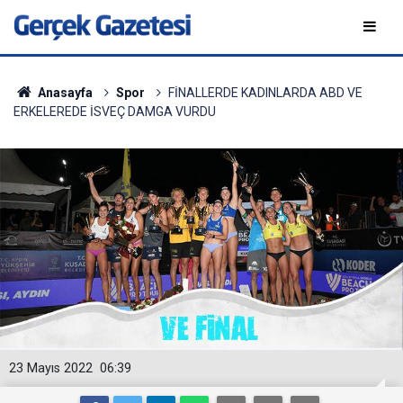
Anasayfa
Spor
FİNALLERDE KADINLARDA ABD VE
ERKELEREDE İSVEÇ DAMGA VURDU
23 Mayıs 2022
06:39