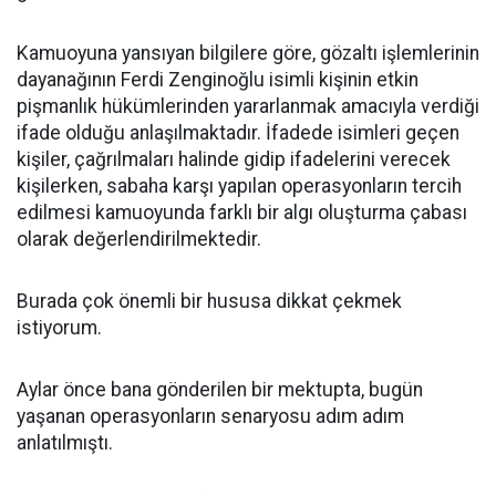
Kamuoyuna yansıyan bilgilere göre, gözaltı işlemlerinin
dayanağının Ferdi Zenginoğlu isimli kişinin etkin
pişmanlık hükümlerinden yararlanmak amacıyla verdiği
ifade olduğu anlaşılmaktadır. İfadede isimleri geçen
kişiler, çağrılmaları halinde gidip ifadelerini verecek
kişilerken, sabaha karşı yapılan operasyonların tercih
edilmesi kamuoyunda farklı bir algı oluşturma çabası
olarak değerlendirilmektedir.
Burada çok önemli bir hususa dikkat çekmek
istiyorum.
Aylar önce bana gönderilen bir mektupta, bugün
yaşanan operasyonların senaryosu adım adım
anlatılmıştı.