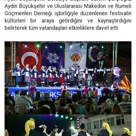
Aydın Büyükşehir ve Uluslararası Makedon ve Rumeli
Göçmenleri Derneği işbirliğiyle düzenlenen festivalin
kültürleri bir araya getirdiğini ve kaynaştırdığını
belirterek tüm vatandaşları etkinliklere davet etti.