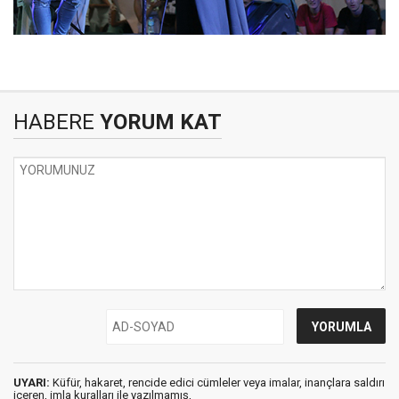
HABERE
YORUM KAT
UYARI:
Küfür, hakaret, rencide edici cümleler veya imalar, inançlara saldırı
içeren, imla kuralları ile yazılmamış,