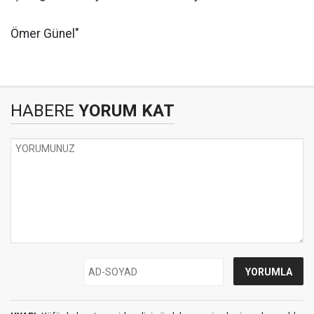
Ömer Günel"
HABERE
YORUM KAT