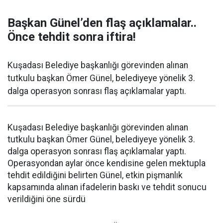
Başkan Günel’den flaş açıklamalar..
Önce tehdit sonra iftira!
Kuşadası Belediye başkanlığı görevinden alınan
tutkulu başkan Ömer Günel, belediyeye yönelik 3.
dalga operasyon sonrası flaş açıklamalar yaptı.
Kuşadası Belediye başkanlığı görevinden alınan
tutkulu başkan Ömer Günel, belediyeye yönelik 3.
dalga operasyon sonrası flaş açıklamalar yaptı.
Operasyondan aylar önce kendisine gelen mektupla
tehdit edildiğini belirten Günel, etkin pişmanlık
kapsamında alınan ifadelerin baskı ve tehdit sonucu
verildiğini öne sürdü