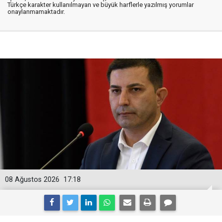
Türkçe karakter kullanılmayan ve büyük harflerle yazılmış yorumlar
onaylanmamaktadır.
08 Ağustos 2026
17:18