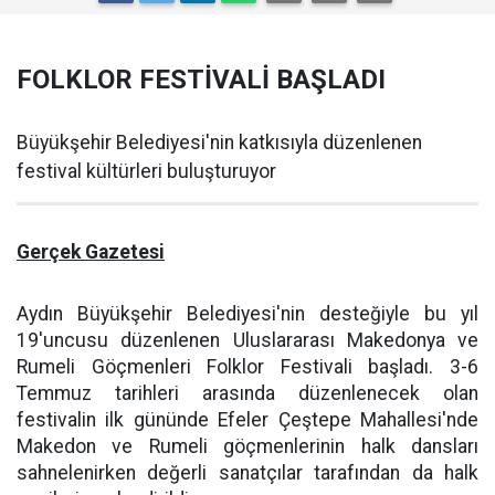
FOLKLOR FESTİVALİ BAŞLADI
Büyükşehir Belediyesi'nin katkısıyla düzenlenen
festival kültürleri buluşturuyor
Gerçek Gazetesi
Aydın Büyükşehir Belediyesi'nin desteğiyle bu yıl
19'uncusu düzenlenen Uluslararası Makedonya ve
Rumeli Göçmenleri Folklor Festivali başladı. 3-6
Temmuz tarihleri arasında düzenlenecek olan
festivalin ilk gününde Efeler Çeştepe Mahallesi'nde
Makedon ve Rumeli göçmenlerinin halk dansları
sahnelenirken değerli sanatçılar tarafından da halk