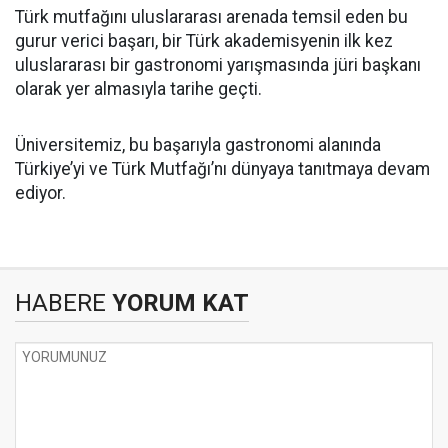
Türk mutfağını uluslararası arenada temsil eden bu
gurur verici başarı, bir Türk akademisyenin ilk kez
uluslararası bir gastronomi yarışmasında jüri başkanı
olarak yer almasıyla tarihe geçti.
Üniversitemiz, bu başarıyla gastronomi alanında
Türkiye’yi ve Türk Mutfağı’nı dünyaya tanıtmaya devam
ediyor.
HABERE
YORUM KAT