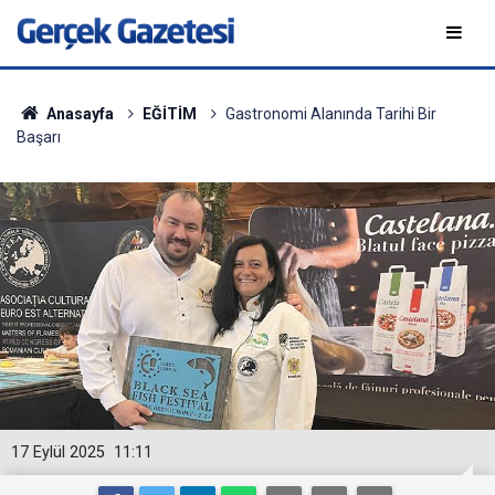
Anasayfa
EĞİTİM
Gastronomi Alanında Tarihi Bir
Başarı
17 Eylül 2025
11:11