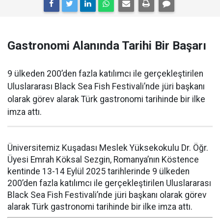
Gastronomi Alanında Tarihi Bir Başarı
9 ülkeden 200’den fazla katılımcı ile gerçekleştirilen
Uluslararası Black Sea Fish Festivali’nde jüri başkanı
olarak görev alarak Türk gastronomi tarihinde bir ilke
imza attı.
Üniversitemiz Kuşadası Meslek Yüksekokulu Dr. Öğr.
Üyesi Emrah Köksal Sezgin, Romanya’nın Köstence
kentinde 13-14 Eylül 2025 tarihlerinde 9 ülkeden
200’den fazla katılımcı ile gerçekleştirilen Uluslararası
Black Sea Fish Festivali’nde jüri başkanı olarak görev
alarak Türk gastronomi tarihinde bir ilke imza attı.