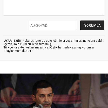
UYARI:
Küfür, hakaret, rencide edici cümleler veya imalar, inançlara saldırı
içeren, imla kuralları ile yazılmamış,
Türkçe karakter kullanılmayan ve büyük harflerle yazılmış yorumlar
onaylanmamaktadır.