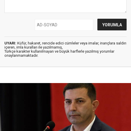
UYARI:
Küfür, hakaret, rencide edici cümleler veya imalar, inançlara saldırı
içeren, imla kuralları ile yazılmamış,
Türkçe karakter kullanılmayan ve büyük harflerle yazılmış yorumlar
onaylanmamaktadır.