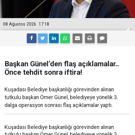
08 Ağustos 2026
17:18
Başkan Günel’den flaş açıklamalar..
Önce tehdit sonra iftira!
Kuşadası Belediye başkanlığı görevinden alınan
tutkulu başkan Ömer Günel, belediyeye yönelik 3.
dalga operasyon sonrası flaş açıklamalar yaptı.
Kuşadası Belediye başkanlığı görevinden alınan
tutkulu başkan Ömer Günel, belediyeye yönelik 3.