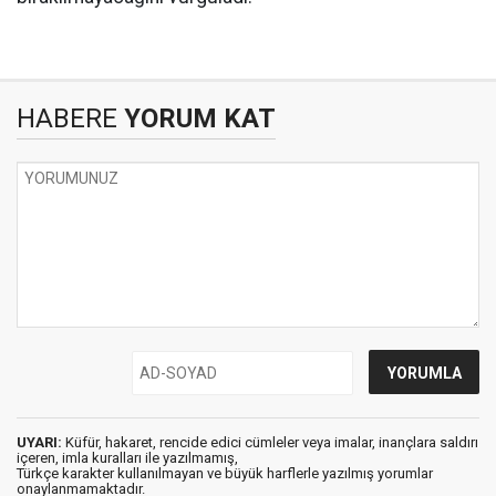
HABERE
YORUM KAT
UYARI:
Küfür, hakaret, rencide edici cümleler veya imalar, inançlara saldırı
içeren, imla kuralları ile yazılmamış,
Türkçe karakter kullanılmayan ve büyük harflerle yazılmış yorumlar
onaylanmamaktadır.