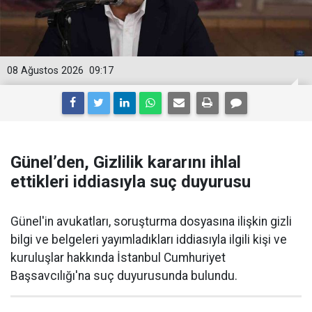
08 Ağustos 2026
09:17
Günel’den, Gizlilik kararını ihlal
ettikleri iddiasıyla suç duyurusu
Günel'in avukatları, soruşturma dosyasına ilişkin gizli
bilgi ve belgeleri yayımladıkları iddiasıyla ilgili kişi ve
kuruluşlar hakkında İstanbul Cumhuriyet
Başsavcılığı'na suç duyurusunda bulundu.