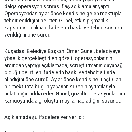
dalga operasyon sonrası flaş açıklamalar yaptı.
Operasyondan aylar önce kendisine gelen mektupla
tehdit edildiğini belirten Günel, etkin pişmanlık
kapsamında alınan ifadelerin baskı ve tehdit sonucu
verildiğini öne sürdü
Kuşadası Belediye Başkanı Ömer Günel, belediyeye
yönelik gerçekleştirilen gözaltı operasyonlarının
ardından yaptığı açıklamada, soruşturmanın dayanağı
olduğu belirtilen ifadelerin baskı ve tehdit altında
alındığını öne sürdü. Aylar önce kendisine ulaştırılan
bir mektupta bugün yaşanan sürecin ayrıntılarıyla
anlatıldığını iddia eden Günel, gözaltı operasyonlarının
kamuoyunda algı oluşturmayı amaçladığını savundu.
Açıklamada şu ifadelere yer verildi: