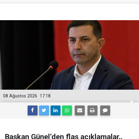
08 Ağustos 2026
17:18
Başkan Günel’den flaş açıklamalar..