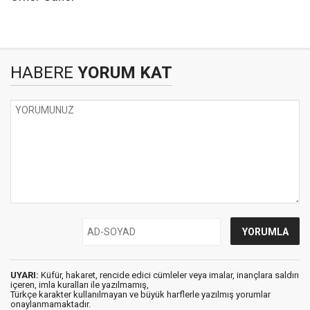
HABERE
YORUM KAT
UYARI:
Küfür, hakaret, rencide edici cümleler veya imalar, inançlara saldırı
içeren, imla kuralları ile yazılmamış,
Türkçe karakter kullanılmayan ve büyük harflerle yazılmış yorumlar
onaylanmamaktadır.