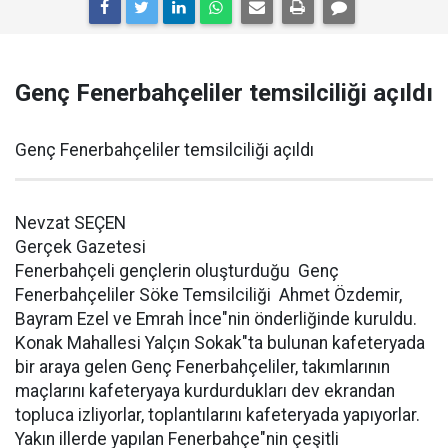
Genç Fenerbahçeliler temsilciliği açıldı
Genç Fenerbahçeliler temsilciliği açıldı
Nevzat SEÇEN
Gerçek Gazetesi
Fenerbahçeli gençlerin oluşturduğu Genç
Fenerbahçeliler Söke Temsilciliği Ahmet Özdemir,
Bayram Ezel ve Emrah İnce"nin önderliğinde kuruldu.
Konak Mahallesi Yalçın Sokak"ta bulunan kafeteryada
bir araya gelen Genç Fenerbahçeliler, takımlarının
maçlarını kafeteryaya kurdurdukları dev ekrandan
topluca izliyorlar, toplantılarını kafeteryada yapıyorlar.
Yakın illerde yapılan Fenerbahçe"nin çeşitli