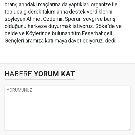
branşlarındaki maçlarına da yaptıkları organize ile
topluca giderek takımlarına destek verdiklerini
söyleyen Ahmet Özdemir, Sporun sevgi ve barış
olduğunu herkese duyurmak istiyoruz. Söke"de ve
belde ve Köylerinde bulunan tüm Fenerbahçeli
Gençleri aramıza katılmaya davet ediyoruz. dedi.
HABERE
YORUM KAT