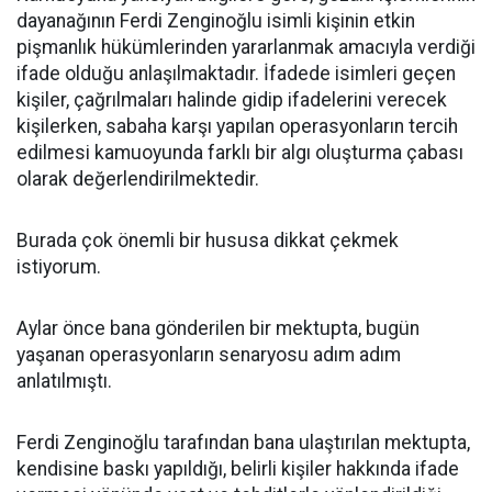
dayanağının Ferdi Zenginoğlu isimli kişinin etkin
pişmanlık hükümlerinden yararlanmak amacıyla verdiği
ifade olduğu anlaşılmaktadır. İfadede isimleri geçen
kişiler, çağrılmaları halinde gidip ifadelerini verecek
kişilerken, sabaha karşı yapılan operasyonların tercih
edilmesi kamuoyunda farklı bir algı oluşturma çabası
olarak değerlendirilmektedir.
Burada çok önemli bir hususa dikkat çekmek
istiyorum.
Aylar önce bana gönderilen bir mektupta, bugün
yaşanan operasyonların senaryosu adım adım
anlatılmıştı.
Ferdi Zenginoğlu tarafından bana ulaştırılan mektupta,
kendisine baskı yapıldığı, belirli kişiler hakkında ifade