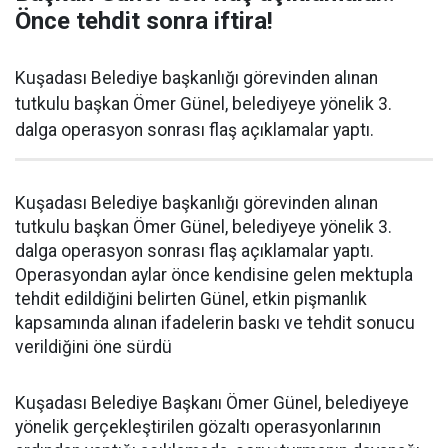
Önce tehdit sonra iftira!
Kuşadası Belediye başkanlığı görevinden alınan
tutkulu başkan Ömer Günel, belediyeye yönelik 3.
dalga operasyon sonrası flaş açıklamalar yaptı.
Kuşadası Belediye başkanlığı görevinden alınan
tutkulu başkan Ömer Günel, belediyeye yönelik 3.
dalga operasyon sonrası flaş açıklamalar yaptı.
Operasyondan aylar önce kendisine gelen mektupla
tehdit edildiğini belirten Günel, etkin pişmanlık
kapsamında alınan ifadelerin baskı ve tehdit sonucu
verildiğini öne sürdü
Kuşadası Belediye Başkanı Ömer Günel, belediyeye
yönelik gerçekleştirilen gözaltı operasyonlarının