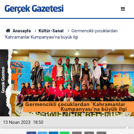
Anasayfa
Kültür-Sanat
Germencikli çocuklardan
‘Kahramanlar Kumpanyası’na büyük ilgi
13 Nisan 2023
18:50