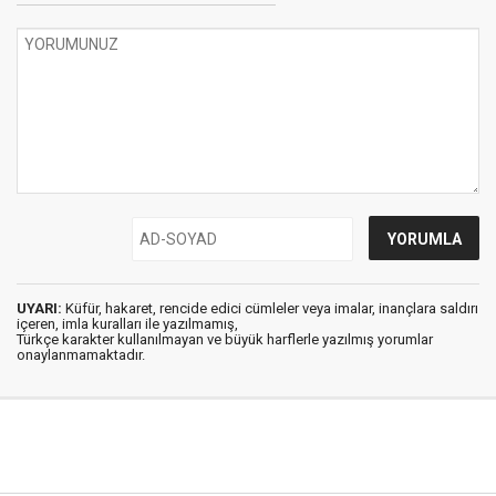
UYARI:
Küfür, hakaret, rencide edici cümleler veya imalar, inançlara saldırı
içeren, imla kuralları ile yazılmamış,
Türkçe karakter kullanılmayan ve büyük harflerle yazılmış yorumlar
onaylanmamaktadır.