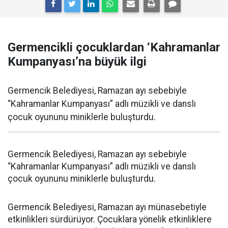
Germencikli çocuklardan ‘Kahramanlar
Kumpanyası’na büyük ilgi
Germencik Belediyesi, Ramazan ayı sebebiyle
“Kahramanlar Kumpanyası” adlı müzikli ve danslı
çocuk oyununu miniklerle buluşturdu.
Germencik Belediyesi, Ramazan ayı sebebiyle
“Kahramanlar Kumpanyası” adlı müzikli ve danslı
çocuk oyununu miniklerle buluşturdu.
Germencik Belediyesi, Ramazan ayı münasebetiyle
etkinlikleri sürdürüyor. Çocuklara yönelik etkinliklere