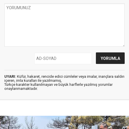
UYARI:
Küfür, hakaret, rencide edici cümleler veya imalar, inançlara saldırı
içeren, imla kuralları ile yazılmamış,
Türkçe karakter kullanılmayan ve büyük harflerle yazılmış yorumlar
onaylanmamaktadır.