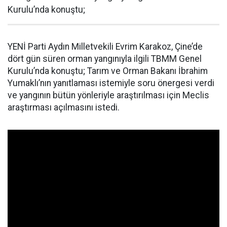
Kurulu’nda konuştu;
YENİ Parti Aydın Milletvekili Evrim Karakoz, Çine’de
dört gün süren orman yangınıyla ilgili TBMM Genel
Kurulu’nda konuştu; Tarım ve Orman Bakanı İbrahim
Yumaklı’nın yanıtlaması istemiyle soru önergesi verdi
ve yangının bütün yönleriyle araştırılması için Meclis
araştırması açılmasını istedi.