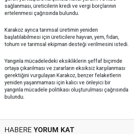
sağlanması, üreticilerin kredi ve vergi borçlarının
ertelenmesi çağrısında bulundu.
Karakoz ayrıca tarımsal üretimin yeniden
başlatılabilmesi için üreticilere hayvan, yem, fidan,
tohum ve tarımsal ekipman desteği verilmesini istedi.
Yangınla mücadeledeki eksikliklerin şeffaf biçimde
ortaya çıkarılması ve zararların eksiksiz karşılanması
gerektiğini vurgulayan Karakoz, benzer felaketlerin
yeniden yaşanmaması için kalıcı ve önleyici bir
yangınla mücadele politikası oluşturulması çağrısında
bulundu.
HABERE
YORUM KAT