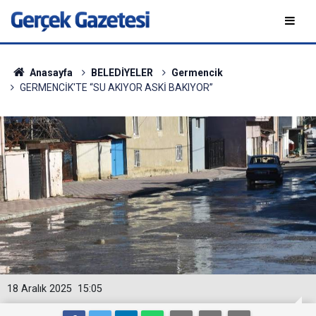
Anasayfa
BELEDİYELER
Germencik
GERMENCİK'TE “SU AKIYOR ASKİ BAKIYOR”
18 Aralık 2025
15:05