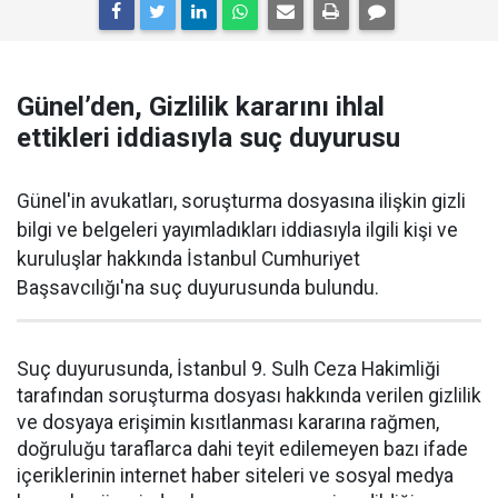
Günel’den, Gizlilik kararını ihlal
ettikleri iddiasıyla suç duyurusu
Günel'in avukatları, soruşturma dosyasına ilişkin gizli
bilgi ve belgeleri yayımladıkları iddiasıyla ilgili kişi ve
kuruluşlar hakkında İstanbul Cumhuriyet
Başsavcılığı'na suç duyurusunda bulundu.
Suç duyurusunda, İstanbul 9. Sulh Ceza Hakimliği
tarafından soruşturma dosyası hakkında verilen gizlilik
ve dosyaya erişimin kısıtlanması kararına rağmen,
doğruluğu taraflarca dahi teyit edilemeyen bazı ifade
içeriklerinin internet haber siteleri ve sosyal medya