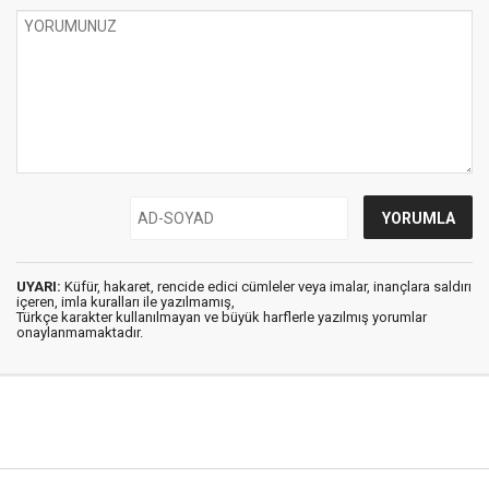
UYARI:
Küfür, hakaret, rencide edici cümleler veya imalar, inançlara saldırı
içeren, imla kuralları ile yazılmamış,
Türkçe karakter kullanılmayan ve büyük harflerle yazılmış yorumlar
onaylanmamaktadır.