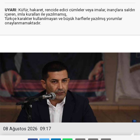
UYARI:
Küfür, hakaret, rencide edici cümleler veya imalar, inançlara saldırı
içeren, imla kuralları ile yazılmamış,
Türkçe karakter kullanılmayan ve büyük harflerle yazılmış yorumlar
onaylanmamaktadır.
08 Ağustos 2026
09:17