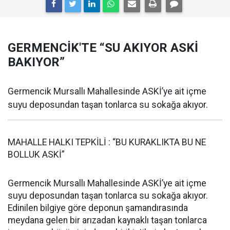
GERMENCİK'TE “SU AKIYOR ASKİ
BAKIYOR”
Germencik Mursallı Mahallesinde ASKİ’ye ait içme
suyu deposundan taşan tonlarca su sokağa akıyor.
MAHALLE HALKI TEPKİLİ : “BU KURAKLIKTA BU NE
BOLLUK ASKİ”
Germencik Mursallı Mahallesinde ASKİ’ye ait içme
suyu deposundan taşan tonlarca su sokağa akıyor.
Edinilen bilgiye göre deponun şamandırasında
meydana gelen bir arızadan kaynaklı taşan tonlarca