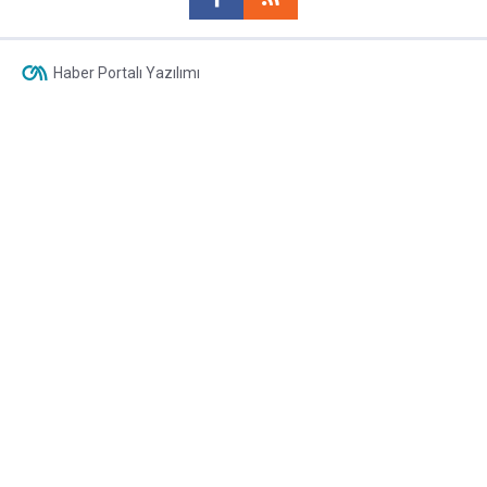
Haber Portalı Yazılımı