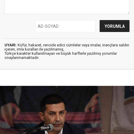
UYARI:
Küfür, hakaret, rencide edici cümleler veya imalar, inançlara saldırı
içeren, imla kuralları ile yazılmamış,
Türkçe karakter kullanılmayan ve büyük harflerle yazılmış yorumlar
onaylanmamaktadır.