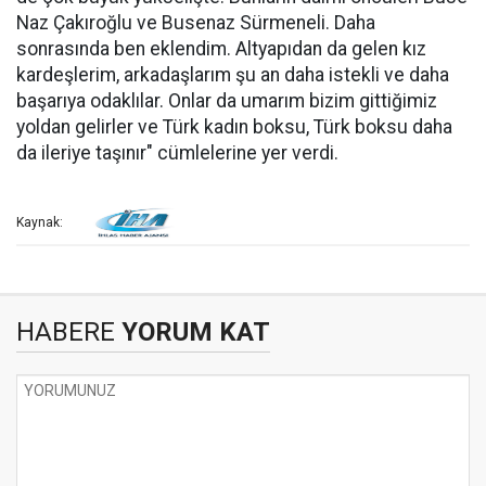
Naz Çakıroğlu ve Busenaz Sürmeneli. Daha
sonrasında ben eklendim. Altyapıdan da gelen kız
kardeşlerim, arkadaşlarım şu an daha istekli ve daha
başarıya odaklılar. Onlar da umarım bizim gittiğimiz
yoldan gelirler ve Türk kadın boksu, Türk boksu daha
da ileriye taşınır" cümlelerine yer verdi.
Kaynak:
HABERE
YORUM KAT