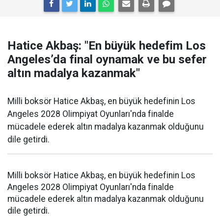
Hatice Akbaş: "En büyük hedefim Los
Angeles’da final oynamak ve bu sefer
altın madalya kazanmak"
Milli boksör Hatice Akbaş, en büyük hedefinin Los
Angeles 2028 Olimpiyat Oyunları'nda finalde
mücadele ederek altın madalya kazanmak olduğunu
dile getirdi.
Milli boksör Hatice Akbaş, en büyük hedefinin Los
Angeles 2028 Olimpiyat Oyunları'nda finalde
mücadele ederek altın madalya kazanmak olduğunu
dile getirdi.