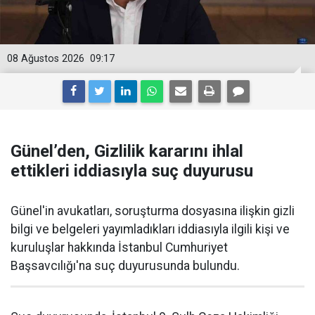
08 Ağustos 2026
09:17
Günel’den, Gizlilik kararını ihlal
ettikleri iddiasıyla suç duyurusu
Günel'in avukatları, soruşturma dosyasına ilişkin gizli
bilgi ve belgeleri yayımladıkları iddiasıyla ilgili kişi ve
kuruluşlar hakkında İstanbul Cumhuriyet
Başsavcılığı'na suç duyurusunda bulundu.