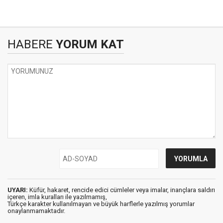
HABERE
YORUM KAT
UYARI:
Küfür, hakaret, rencide edici cümleler veya imalar, inançlara saldırı
içeren, imla kuralları ile yazılmamış,
Türkçe karakter kullanılmayan ve büyük harflerle yazılmış yorumlar
onaylanmamaktadır.