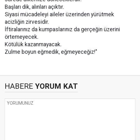
Başları dik, alınları açıktır.
Siyasi mücadeleyi aileler üzerinden yürütmek
acizliğin zirvesidir.
İftiralarınız da kumpaslarınız da gerçeğin üzerini
örtemeyecek.
Kötülük kazanmayacak.
Zulme boyun eğmedik, eğmeyeceğiz!"
HABERE
YORUM KAT