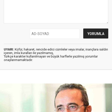
UYARI:
Küfür, hakaret, rencide edici cümleler veya imalar, inançlara saldırı
içeren, imla kuralları ile yazılmamış,
Türkçe karakter kullanılmayan ve büyük harflerle yazılmış yorumlar
onaylanmamaktadır.