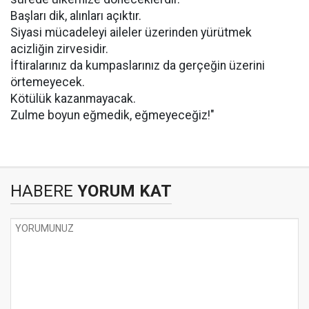
Başları dik, alınları açıktır.
Siyasi mücadeleyi aileler üzerinden yürütmek
acizliğin zirvesidir.
İftiralarınız da kumpaslarınız da gerçeğin üzerini
örtemeyecek.
Kötülük kazanmayacak.
Zulme boyun eğmedik, eğmeyeceğiz!"
HABERE
YORUM KAT