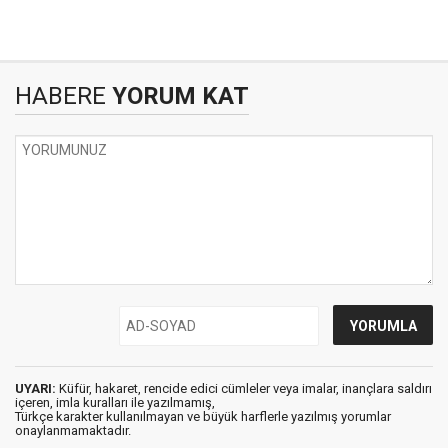
HABERE
YORUM KAT
UYARI:
Küfür, hakaret, rencide edici cümleler veya imalar, inançlara saldırı
içeren, imla kuralları ile yazılmamış,
Türkçe karakter kullanılmayan ve büyük harflerle yazılmış yorumlar
onaylanmamaktadır.