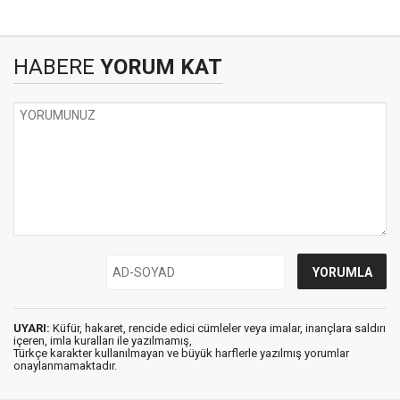
HABERE
YORUM KAT
UYARI:
Küfür, hakaret, rencide edici cümleler veya imalar, inançlara saldırı
içeren, imla kuralları ile yazılmamış,
Türkçe karakter kullanılmayan ve büyük harflerle yazılmış yorumlar
onaylanmamaktadır.