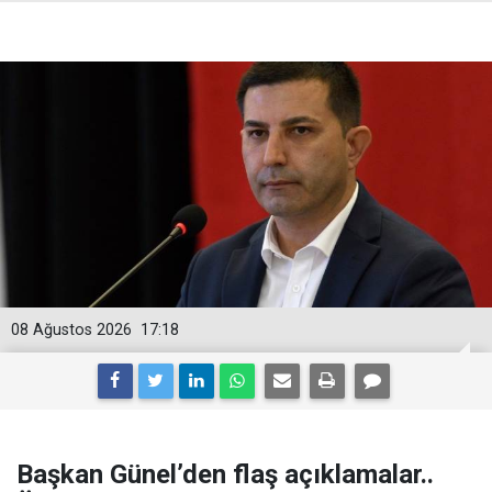
08 Ağustos 2026
17:18
Başkan Günel’den flaş açıklamalar..