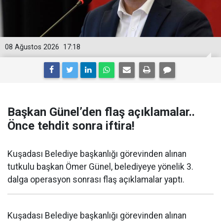
08 Ağustos 2026
17:18
Başkan Günel’den flaş açıklamalar..
Önce tehdit sonra iftira!
Kuşadası Belediye başkanlığı görevinden alınan
tutkulu başkan Ömer Günel, belediyeye yönelik 3.
dalga operasyon sonrası flaş açıklamalar yaptı.
Kuşadası Belediye başkanlığı görevinden alınan