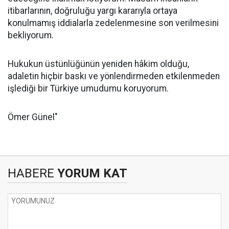
itibarlarının, doğruluğu yargı kararıyla ortaya
konulmamış iddialarla zedelenmesine son verilmesini
bekliyorum.
Hukukun üstünlüğünün yeniden hâkim olduğu,
adaletin hiçbir baskı ve yönlendirmeden etkilenmeden
işlediği bir Türkiye umudumu koruyorum.
Ömer Günel"
HABERE
YORUM KAT