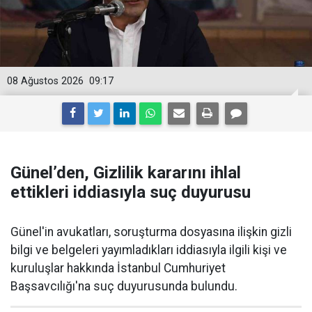
08 Ağustos 2026
09:17
Günel’den, Gizlilik kararını ihlal
ettikleri iddiasıyla suç duyurusu
Günel'in avukatları, soruşturma dosyasına ilişkin gizli
bilgi ve belgeleri yayımladıkları iddiasıyla ilgili kişi ve
kuruluşlar hakkında İstanbul Cumhuriyet
Başsavcılığı'na suç duyurusunda bulundu.