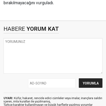
bırakılmayacağını vurguladı.
HABERE
YORUM KAT
UYARI:
Küfür, hakaret, rencide edici cümleler veya imalar, inançlara saldırı
içeren, imla kuralları ile yazılmamış,
Türkçe karakter kullanılmayan ve büyük harflerle yazılmış yorumlar