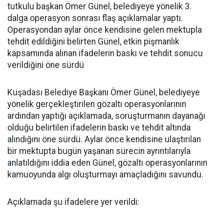
tutkulu başkan Ömer Günel, belediyeye yönelik 3.
dalga operasyon sonrası flaş açıklamalar yaptı.
Operasyondan aylar önce kendisine gelen mektupla
tehdit edildiğini belirten Günel, etkin pişmanlık
kapsamında alınan ifadelerin baskı ve tehdit sonucu
verildiğini öne sürdü
Kuşadası Belediye Başkanı Ömer Günel, belediyeye
yönelik gerçekleştirilen gözaltı operasyonlarının
ardından yaptığı açıklamada, soruşturmanın dayanağı
olduğu belirtilen ifadelerin baskı ve tehdit altında
alındığını öne sürdü. Aylar önce kendisine ulaştırılan
bir mektupta bugün yaşanan sürecin ayrıntılarıyla
anlatıldığını iddia eden Günel, gözaltı operasyonlarının
kamuoyunda algı oluşturmayı amaçladığını savundu.
Açıklamada şu ifadelere yer verildi: