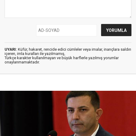
UYARI:
Küfür, hakaret, rencide edici cümleler veya imalar, inançlara saldırı
içeren, imla kuralları ile yazılmamış,
Türkçe karakter kullanılmayan ve büyük harflerle yazılmış yorumlar
onaylanmamaktadır.