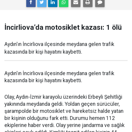
İncirliova’da motosiklet kazası: 1 ölü
Aydın'ın İncirliova ilçesinde meydana gelen trafik
kazasında bir kişi hayatını kaybetti.
Aydın'ın İncirliova ilçesinde meydana gelen trafik
kazasında bir kişi hayatını kaybetti.
Olay, Aydın-İzmir karayolu üzerindeki Erbeyli Şehitliği
yakınında meydanda geldi. Yoldan geçen sürücüler,
şarampolde bir motosiklet ve hareketsiz halde yatan
bir kişinin olduğunu fark etti. Durumu hemen 112
ekiplerine haber verdi. Olay yerine jandarma ve sağlık