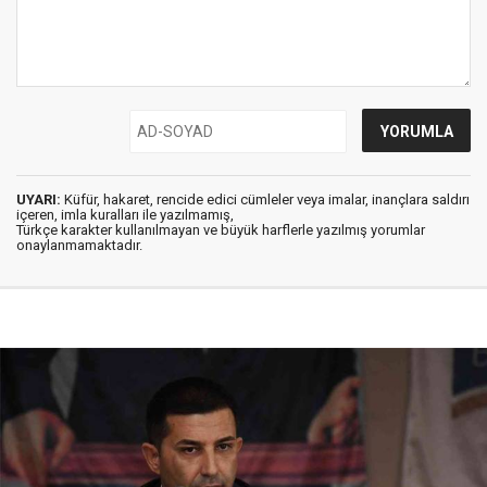
UYARI:
Küfür, hakaret, rencide edici cümleler veya imalar, inançlara saldırı
içeren, imla kuralları ile yazılmamış,
Türkçe karakter kullanılmayan ve büyük harflerle yazılmış yorumlar
onaylanmamaktadır.