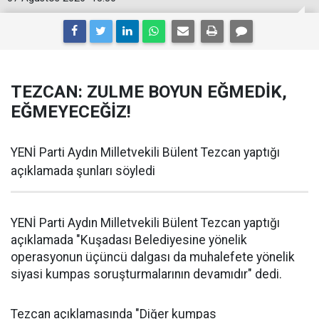
TEZCAN: ZULME BOYUN EĞMEDİK,
EĞMEYECEĞİZ!
YENİ Parti Aydın Milletvekili Bülent Tezcan yaptığı
açıklamada şunları söyledi
YENİ Parti Aydın Milletvekili Bülent Tezcan yaptığı
açıklamada "Kuşadası Belediyesine yönelik
operasyonun üçüncü dalgası da muhalefete yönelik
siyasi kumpas soruşturmalarının devamıdır" dedi.
Tezcan açıklamasında "Diğer kumpas