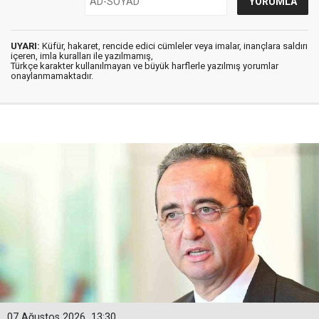
UYARI:
Küfür, hakaret, rencide edici cümleler veya imalar, inançlara saldırı
içeren, imla kuralları ile yazılmamış,
Türkçe karakter kullanılmayan ve büyük harflerle yazılmış yorumlar
onaylanmamaktadır.
07 Ağustos 2026
13:30