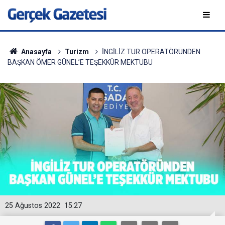
Anasayfa
Turizm
İNGİLİZ TUR OPERATÖRÜNDEN
BAŞKAN ÖMER GÜNEL’E TEŞEKKÜR MEKTUBU
25 Ağustos 2022
15:27