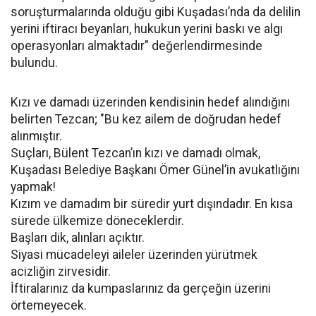
soruşturmalarında olduğu gibi Kuşadası’nda da delilin
yerini iftiracı beyanları, hukukun yerini baskı ve algı
operasyonları almaktadır" değerlendirmesinde
bulundu.
Kızı ve damadı üzerinden kendisinin hedef alındığını
belirten Tezcan; "Bu kez ailem de doğrudan hedef
alınmıştır.
Suçları, Bülent Tezcan’ın kızı ve damadı olmak,
Kuşadası Belediye Başkanı Ömer Günel’in avukatlığını
yapmak!
Kızım ve damadım bir süredir yurt dışındadır. En kısa
sürede ülkemize döneceklerdir.
Başları dik, alınları açıktır.
Siyasi mücadeleyi aileler üzerinden yürütmek
acizliğin zirvesidir.
İftiralarınız da kumpaslarınız da gerçeğin üzerini
örtemeyecek.