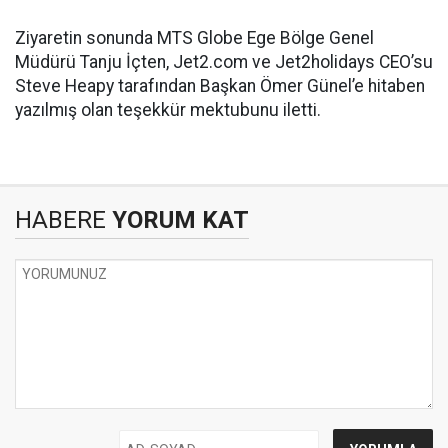
Ziyaretin sonunda MTS Globe Ege Bölge Genel
Müdürü Tanju İçten, Jet2.com ve Jet2holidays CEO’su
Steve Heapy tarafından Başkan Ömer Günel’e hitaben
yazılmış olan teşekkür mektubunu iletti.
HABERE
YORUM KAT