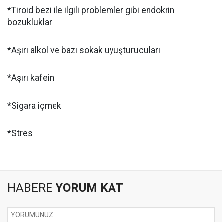
*Tiroid bezi ile ilgili problemler gibi endokrin
bozukluklar
*Aşırı alkol ve bazı sokak uyuşturucuları
*Aşırı kafein
*Sigara içmek
*Stres
HABERE
YORUM KAT