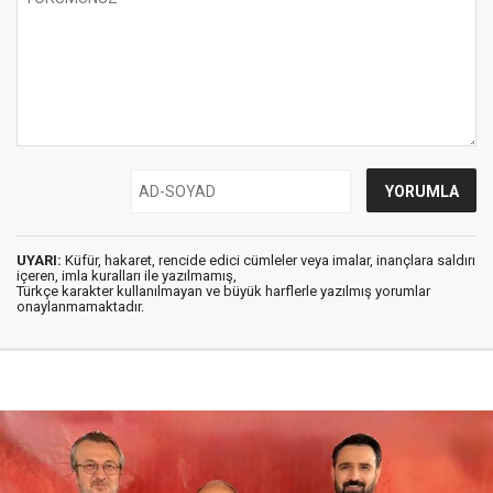
UYARI:
Küfür, hakaret, rencide edici cümleler veya imalar, inançlara saldırı
içeren, imla kuralları ile yazılmamış,
Türkçe karakter kullanılmayan ve büyük harflerle yazılmış yorumlar
onaylanmamaktadır.