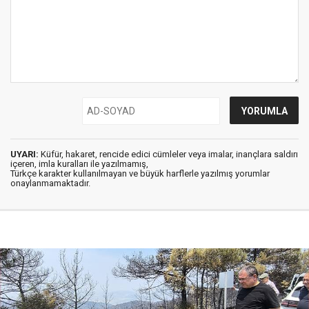
UYARI:
Küfür, hakaret, rencide edici cümleler veya imalar, inançlara saldırı
içeren, imla kuralları ile yazılmamış,
Türkçe karakter kullanılmayan ve büyük harflerle yazılmış yorumlar
onaylanmamaktadır.