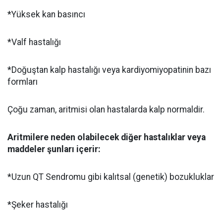
*Yüksek kan basıncı
*Valf hastalığı
*Doğuştan kalp hastalığı veya kardiyomiyopatinin bazı
formları
Çoğu zaman, aritmisi olan hastalarda kalp normaldir.
Aritmilere neden olabilecek diğer hastalıklar veya
maddeler şunları içerir:
*Uzun QT Sendromu gibi kalıtsal (genetik) bozukluklar
*Şeker hastalığı