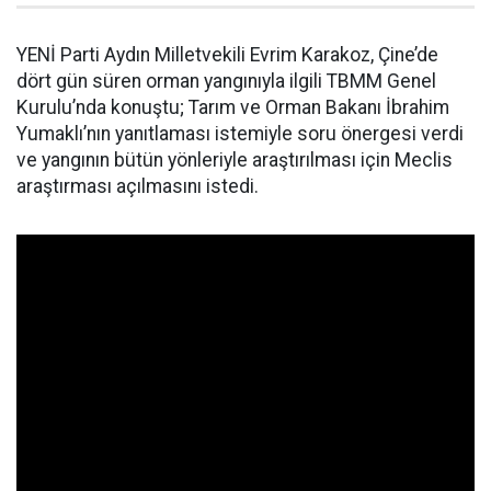
YENİ Parti Aydın Milletvekili Evrim Karakoz, Çine’de
dört gün süren orman yangınıyla ilgili TBMM Genel
Kurulu’nda konuştu; Tarım ve Orman Bakanı İbrahim
Yumaklı’nın yanıtlaması istemiyle soru önergesi verdi
ve yangının bütün yönleriyle araştırılması için Meclis
araştırması açılmasını istedi.