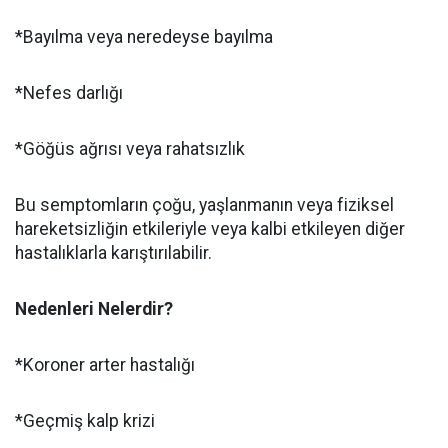
*Bayılma veya neredeyse bayılma
*Nefes darlığı
*Göğüs ağrısı veya rahatsızlık
Bu semptomların çoğu, yaşlanmanın veya fiziksel
hareketsizliğin etkileriyle veya kalbi etkileyen diğer
hastalıklarla karıştırılabilir.
Nedenleri Nelerdir?
*Koroner arter hastalığı
*Geçmiş kalp krizi