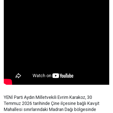
YENİ Parti Aydın Milletvekili Evrim Karakoz, 30
Temmuz 2026 tarihinde Çine ilçesine bağlı Kavşit
Mahallesi sınırlarındaki Madran Dağı bölgesinde