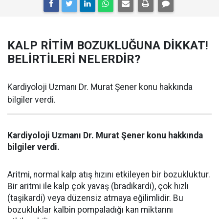
KALP RİTİM BOZUKLUĞUNA DİKKAT!
BELİRTİLERİ NELERDİR?
Kardiyoloji Uzmanı Dr. Murat Şener konu hakkında
bilgiler verdi.
Kardiyoloji Uzmanı Dr. Murat Şener konu hakkında
bilgiler verdi.
Aritmi, normal kalp atış hızını etkileyen bir bozukluktur.
Bir aritmi ile kalp çok yavaş (bradikardi), çok hızlı
(taşikardi) veya düzensiz atmaya eğilimlidir. Bu
bozukluklar kalbin pompaladığı kan miktarını