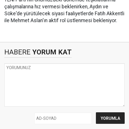
çalışmalarına hız vermesi beklenirken, Aydın ve
Söke'de yürütülecek siyasi faaliyetlerde Fatih Akkentli
ile Mehmet Aslan'ın aktif rol üstlenmesi bekleniyor.
HABERE
YORUM KAT