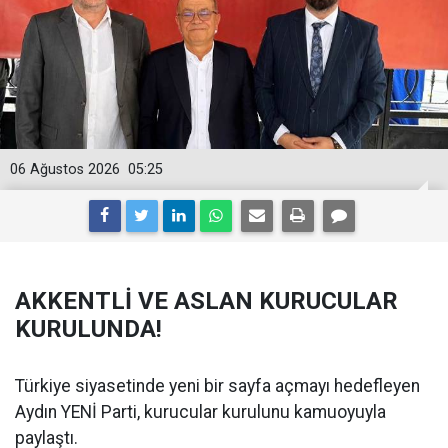
06 Ağustos 2026
05:25
AKKENTLİ VE ASLAN KURUCULAR
KURULUNDA!
Türkiye siyasetinde yeni bir sayfa açmayı hedefleyen
Aydın YENİ Parti, kurucular kurulunu kamuoyuyla
paylaştı.