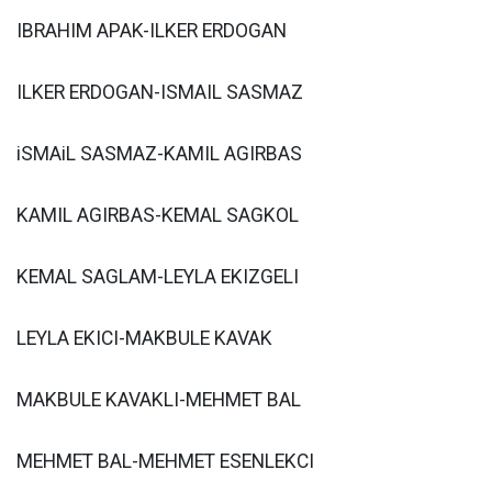
IBRAHIM APAK-ILKER ERDOGAN
ILKER ERDOGAN-ISMAIL SASMAZ
iSMAiL SASMAZ-KAMIL AGIRBAS
KAMIL AGIRBAS-KEMAL SAGKOL
KEMAL SAGLAM-LEYLA EKIZGELI
LEYLA EKICI-MAKBULE KAVAK
MAKBULE KAVAKLI-MEHMET BAL
MEHMET BAL-MEHMET ESENLEKCI