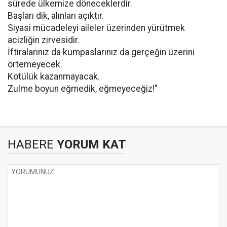
sürede ülkemize döneceklerdir.
Başları dik, alınları açıktır.
Siyasi mücadeleyi aileler üzerinden yürütmek
acizliğin zirvesidir.
İftiralarınız da kumpaslarınız da gerçeğin üzerini
örtemeyecek.
Kötülük kazanmayacak.
Zulme boyun eğmedik, eğmeyeceğiz!"
HABERE
YORUM KAT