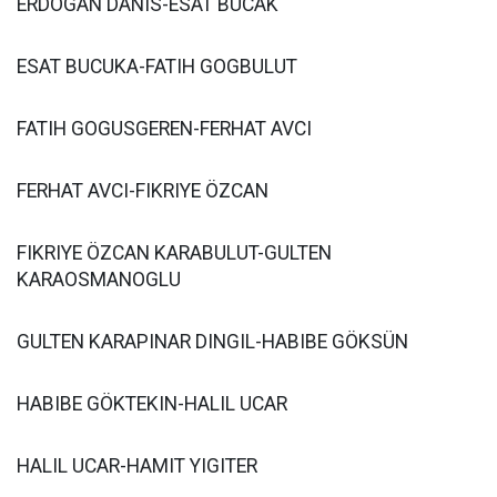
ERDOGAN DANIS-ESAT BUCAK
ESAT BUCUKA-FATIH GOGBULUT
FATIH GOGUSGEREN-FERHAT AVCI
FERHAT AVCI-FIKRIYE ÖZCAN
FIKRIYE ÖZCAN KARABULUT-GULTEN
KARAOSMANOGLU
GULTEN KARAPINAR DINGIL-HABIBE GÖKSÜN
HABIBE GÖKTEKIN-HALIL UCAR
HALIL UCAR-HAMIT YIGITER