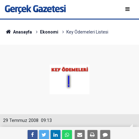
Anasayfa
Ekonomi
Key Ödemeleri Listesi
29 Temmuz 2008
09:13