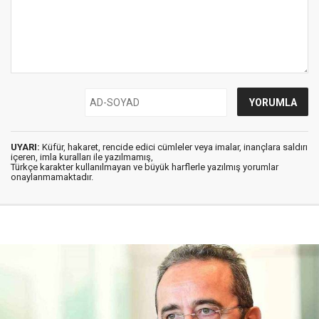
UYARI:
Küfür, hakaret, rencide edici cümleler veya imalar, inançlara saldırı
içeren, imla kuralları ile yazılmamış,
Türkçe karakter kullanılmayan ve büyük harflerle yazılmış yorumlar
onaylanmamaktadır.