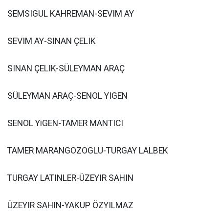
SEMSIGUL KAHREMAN-SEVIM AY
SEVIM AY-SINAN ÇELIK
SINAN ÇELIK-SÜLEYMAN ARAÇ
SÜLEYMAN ARAÇ-SENOL YIGEN
SENOL YiGEN-TAMER MANTICI
TAMER MARANGOZOGLU-TURGAY LALBEK
TURGAY LATINLER-ÜZEYIR SAHIN
ÜZEYIR SAHIN-YAKUP ÖZYILMAZ