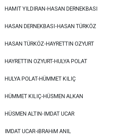
HAMIT YILDIRAN-HASAN DERNEKBASI
HASAN DERNEKBASI-HASAN TÜRKÖZ
HASAN TÜRKÖZ-HAYRETTIN OZYURT
HAYRETTIN OZYURT-HULYA POLAT
HULYA POLAT-HÜMMET KILIÇ
HÜMMET KILIÇ-HÜSMEN ALKAN
HÜSMEN ALTIN-IMDAT UCAR
IMDAT UCAR-iBRAHiM ANIL