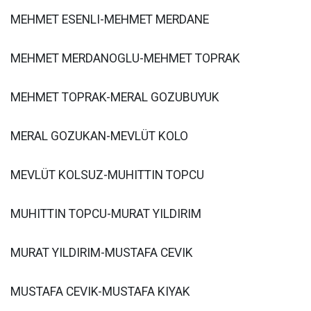
MEHMET ESENLI-MEHMET MERDANE
MEHMET MERDANOGLU-MEHMET TOPRAK
MEHMET TOPRAK-MERAL GOZUBUYUK
MERAL GOZUKAN-MEVLÜT KOLO
MEVLÜT KOLSUZ-MUHITTIN TOPCU
MUHITTIN TOPCU-MURAT YILDIRIM
MURAT YILDIRIM-MUSTAFA CEVIK
MUSTAFA CEVIK-MUSTAFA KIYAK