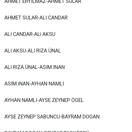
AHMET ERYILMAZ-AHMET SULAR
AHMET SULAR-ALI CANDAR
ALI CANDAR-ALi AKSU
ALI AKSU-ALI RIZA ÜNAL
ALI RIZA ÜNAL-ASIM INAN
ASIM iNAN-AYHAN NAMLI
AYHAN NAMLI-AYSE ZEYNEP ÖGEL
AYSE ZEYNEP SABUNCU-BAYRAM DOGAN