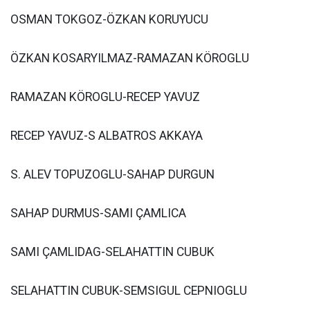
OSMAN TOKGOZ-ÖZKAN KORUYUCU
ÖZKAN KOSARYILMAZ-RAMAZAN KÖROGLU
RAMAZAN KÖROGLU-RECEP YAVUZ
RECEP YAVUZ-S ALBATROS AKKAYA
S. ALEV TOPUZOGLU-SAHAP DURGUN
SAHAP DURMUS-SAMI ÇAMLICA
SAMI ÇAMLIDAG-SELAHATTIN CUBUK
SELAHATTIN CUBUK-SEMSIGUL CEPNIOGLU