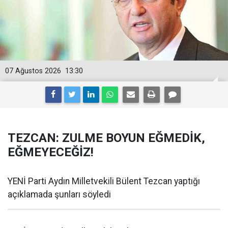
07 Ağustos 2026
13:30
TEZCAN: ZULME BOYUN EĞMEDİK,
EĞMEYECEĞİZ!
YENİ Parti Aydın Milletvekili Bülent Tezcan yaptığı
açıklamada şunları söyledi