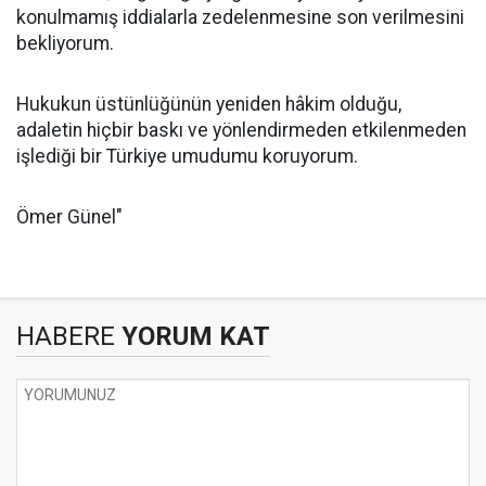
konulmamış iddialarla zedelenmesine son verilmesini
bekliyorum.
Hukukun üstünlüğünün yeniden hâkim olduğu,
adaletin hiçbir baskı ve yönlendirmeden etkilenmeden
işlediği bir Türkiye umudumu koruyorum.
Ömer Günel"
HABERE
YORUM KAT