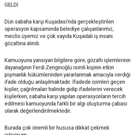
GELDİ
Dün sabaha karşı Kuşadası’nda gerçekleştirilen
operasyon kapsamında belediye çalışanlarımız,
meclis üyemiz ve çok sayıda Kuşadalı iş insanı
gözaltına alındı.
Kamuoyuna yansıyan bilgilere göre, gözaltı işlemlerinin
dayanağının Ferdi Zenginoğlu isimli kişinin etkin
pişmanlık hükümlerinden yararlanmak amacıyla verdiği
ifade olduğu anlaşılmaktadır. İfadede isimleri geçen
kişiler, çağrılmaları halinde gidip ifadelerini verecek
kişilerken, sabaha karşı yapılan operasyonların tercih
edilmesi kamuoyunda farklı bir algı oluşturma çabası
olarak değerlendirilmektedir.
Burada çok önemli bir hususa dikkat çekmek