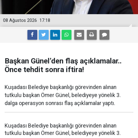
08 Ağustos 2026
17:18
Başkan Günel’den flaş açıklamalar..
Önce tehdit sonra iftira!
Kuşadası Belediye başkanlığı görevinden alınan
tutkulu başkan Ömer Günel, belediyeye yönelik 3.
dalga operasyon sonrası flaş açıklamalar yaptı.
Kuşadası Belediye başkanlığı görevinden alınan
tutkulu başkan Ömer Günel, belediyeye yönelik 3.