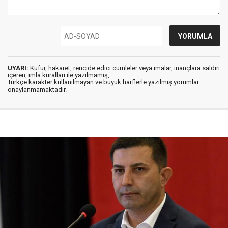
UYARI:
Küfür, hakaret, rencide edici cümleler veya imalar, inançlara saldırı
içeren, imla kuralları ile yazılmamış,
Türkçe karakter kullanılmayan ve büyük harflerle yazılmış yorumlar
onaylanmamaktadır.