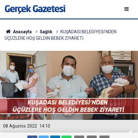
Anasayfa
Sağlık
KUŞADASI BELEDİYESİ’NDEN
ÜÇÜZLERE HOŞ GELDİN BEBEK ZİYARETİ
08 Ağustos 2022
14:10