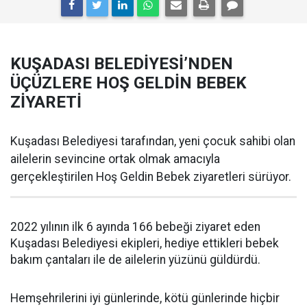
KUŞADASI BELEDİYESİ’NDEN
ÜÇÜZLERE HOŞ GELDİN BEBEK
ZİYARETİ
Kuşadası Belediyesi tarafından, yeni çocuk sahibi olan
ailelerin sevincine ortak olmak amacıyla
gerçekleştirilen Hoş Geldin Bebek ziyaretleri sürüyor.
2022 yılının ilk 6 ayında 166 bebeği ziyaret eden
Kuşadası Belediyesi ekipleri, hediye ettikleri bebek
bakım çantaları ile de ailelerin yüzünü güldürdü.
Hemşehrilerini iyi günlerinde, kötü günlerinde hiçbir