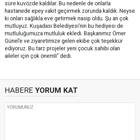
süre kuvözde kaldılar. Bu nedenle de onlarla
hastanede epey vakit geçirmek zorunda kaldık. Neyse
ki onları sağlıkla eve getirmek nasip oldu. Şu an çok
mutluyuz. Kuşadası Belediyesi’nin bu hediyesi de
mutluluğumuza mutluluk ekledi. Başkanımız Ömer
Günel’e ve ziyaretimize gelen ekibe çok teşekkür
ediyoruz. Bu tarz projeler yeni çocuk sahibi olan
aileler için çok önemli” dedi.
HABERE
YORUM KAT