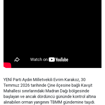
YENİ Parti Aydın Milletvekili Evrim Karakoz, 30
Temmuz 2026 tarihinde Çine ilçesine bağlı Kavşit
Mahallesi sınırlarındaki Madran Dağı bölgesinde
başlayan ve ancak dördüncü gününde kontrol altına
alınabilen orman yangınını TBMM gündemine taşıdı.