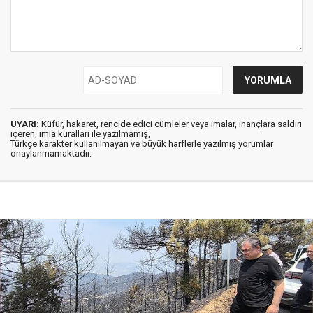
UYARI:
Küfür, hakaret, rencide edici cümleler veya imalar, inançlara saldırı
içeren, imla kuralları ile yazılmamış,
Türkçe karakter kullanılmayan ve büyük harflerle yazılmış yorumlar
onaylanmamaktadır.