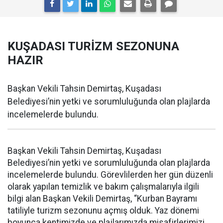
KUŞADASI TURİZM SEZONUNA
HAZIR
Başkan Vekili Tahsin Demirtaş, Kuşadası
Belediyesi’nin yetki ve sorumluluğunda olan plajlarda
incelemelerde bulundu.
Başkan Vekili Tahsin Demirtaş, Kuşadası
Belediyesi’nin yetki ve sorumluluğunda olan plajlarda
incelemelerde bulundu. Görevlilerden her gün düzenli
olarak yapılan temizlik ve bakım çalışmalarıyla ilgili
bilgi alan Başkan Vekili Demirtaş, “Kurban Bayramı
tatiliyle turizm sezonunu açmış olduk. Yaz dönemi
boyunca kentimizde ve plajlarımızda misafirlerimizi