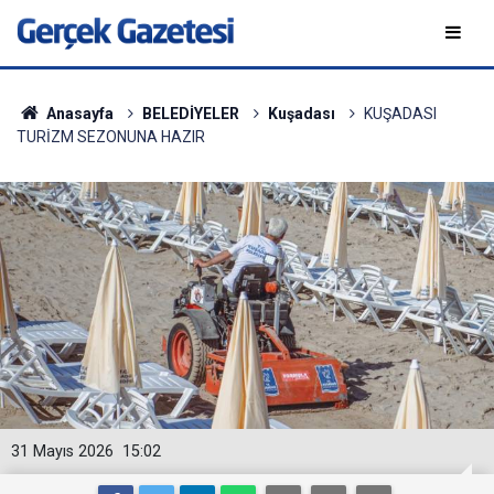
Anasayfa
BELEDİYELER
Kuşadası
KUŞADASI
TURİZM SEZONUNA HAZIR
31 Mayıs 2026
15:02