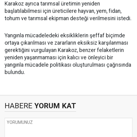
Karakoz ayrıca tarımsal üretimin yeniden
başlatılabilmesi için üreticilere hayvan, yem, fidan,
tohum ve tarımsal ekipman desteği verilmesini istedi.
Yangınla mücadeledeki eksikliklerin şeffaf biçimde
ortaya çıkarılması ve zararların eksiksiz karşılanması
gerektiğini vurgulayan Karakoz, benzer felaketlerin
yeniden yaşanmaması için kalıcı ve önleyici bir
yangınla mücadele politikası oluşturulması çağrısında
bulundu.
HABERE
YORUM KAT