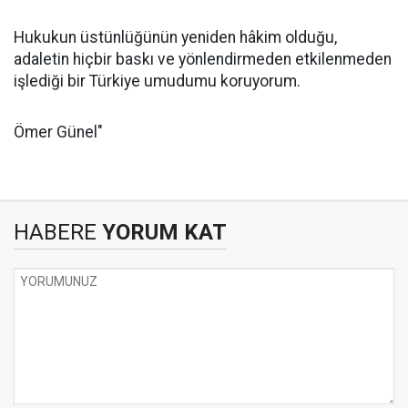
Hukukun üstünlüğünün yeniden hâkim olduğu,
adaletin hiçbir baskı ve yönlendirmeden etkilenmeden
işlediği bir Türkiye umudumu koruyorum.
Ömer Günel"
HABERE
YORUM KAT