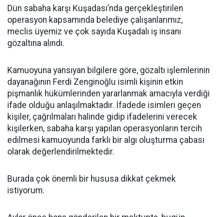
Dün sabaha karşı Kuşadası’nda gerçekleştirilen
operasyon kapsamında belediye çalışanlarımız,
meclis üyemiz ve çok sayıda Kuşadalı iş insanı
gözaltına alındı.
Kamuoyuna yansıyan bilgilere göre, gözaltı işlemlerinin
dayanağının Ferdi Zenginoğlu isimli kişinin etkin
pişmanlık hükümlerinden yararlanmak amacıyla verdiği
ifade olduğu anlaşılmaktadır. İfadede isimleri geçen
kişiler, çağrılmaları halinde gidip ifadelerini verecek
kişilerken, sabaha karşı yapılan operasyonların tercih
edilmesi kamuoyunda farklı bir algı oluşturma çabası
olarak değerlendirilmektedir.
Burada çok önemli bir hususa dikkat çekmek
istiyorum.