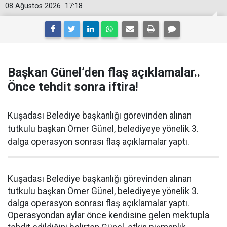
08 Ağustos 2026
17:18
Başkan Günel’den flaş açıklamalar..
Önce tehdit sonra iftira!
Kuşadası Belediye başkanlığı görevinden alınan
tutkulu başkan Ömer Günel, belediyeye yönelik 3.
dalga operasyon sonrası flaş açıklamalar yaptı.
Kuşadası Belediye başkanlığı görevinden alınan
tutkulu başkan Ömer Günel, belediyeye yönelik 3.
dalga operasyon sonrası flaş açıklamalar yaptı.
Operasyondan aylar önce kendisine gelen mektupla