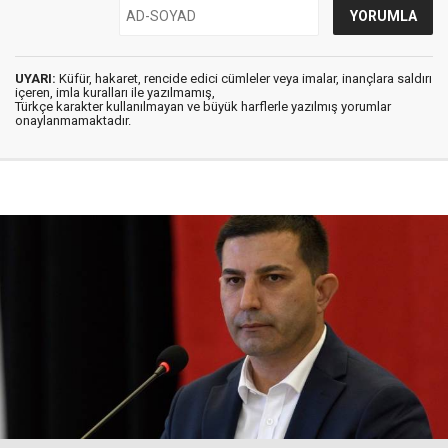
UYARI:
Küfür, hakaret, rencide edici cümleler veya imalar, inançlara saldırı
içeren, imla kuralları ile yazılmamış,
Türkçe karakter kullanılmayan ve büyük harflerle yazılmış yorumlar
onaylanmamaktadır.