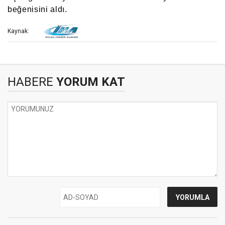
beğenisini aldı.
Kaynak:
HABERE
YORUM KAT