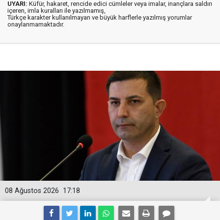
UYARI:
Küfür, hakaret, rencide edici cümleler veya imalar, inançlara saldırı
içeren, imla kuralları ile yazılmamış,
Türkçe karakter kullanılmayan ve büyük harflerle yazılmış yorumlar
onaylanmamaktadır.
08 Ağustos 2026
17:18