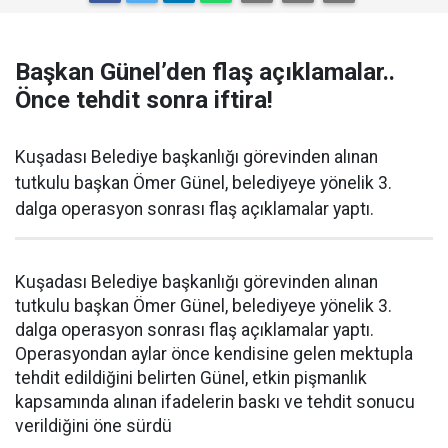
Başkan Günel’den flaş açıklamalar..
Önce tehdit sonra iftira!
Kuşadası Belediye başkanlığı görevinden alınan
tutkulu başkan Ömer Günel, belediyeye yönelik 3.
dalga operasyon sonrası flaş açıklamalar yaptı.
Kuşadası Belediye başkanlığı görevinden alınan
tutkulu başkan Ömer Günel, belediyeye yönelik 3.
dalga operasyon sonrası flaş açıklamalar yaptı.
Operasyondan aylar önce kendisine gelen mektupla
tehdit edildiğini belirten Günel, etkin pişmanlık
kapsamında alınan ifadelerin baskı ve tehdit sonucu
verildiğini öne sürdü