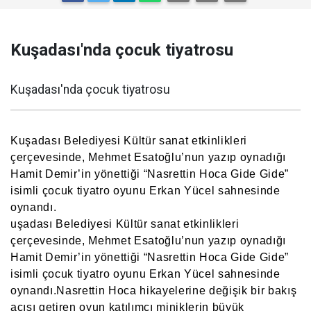
Kuşadası'nda çocuk tiyatrosu
Kuşadası'nda çocuk tiyatrosu
Kuşadası Belediyesi Kültür sanat etkinlikleri
çerçevesinde, Mehmet Esatoğlu’nun yazıp oynadığı
Hamit Demir’in yönettiği “Nasrettin Hoca Gide Gide”
isimli çocuk tiyatro oyunu Erkan Yücel sahnesinde
oynandı.
uşadası Belediyesi Kültür sanat etkinlikleri
çerçevesinde, Mehmet Esatoğlu’nun yazıp oynadığı
Hamit Demir’in yönettiği “Nasrettin Hoca Gide Gide”
isimli çocuk tiyatro oyunu Erkan Yücel sahnesinde
oynandı.Nasrettin Hoca hikayelerine değişik bir bakış
açısı getiren oyun katılımcı miniklerin büyük