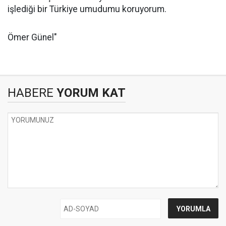
işlediği bir Türkiye umudumu koruyorum.
Ömer Günel"
HABERE
YORUM KAT