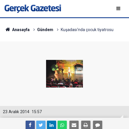
Anasayfa
Gündem
Kuşadası'nda çocuk tiyatrosu
23 Aralık 2014
15:57