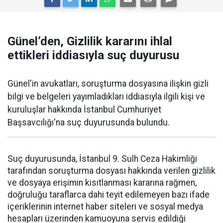
Günel’den, Gizlilik kararını ihlal
ettikleri iddiasıyla suç duyurusu
Günel'in avukatları, soruşturma dosyasına ilişkin gizli
bilgi ve belgeleri yayımladıkları iddiasıyla ilgili kişi ve
kuruluşlar hakkında İstanbul Cumhuriyet
Başsavcılığı'na suç duyurusunda bulundu.
Suç duyurusunda, İstanbul 9. Sulh Ceza Hakimliği
tarafından soruşturma dosyası hakkında verilen gizlilik
ve dosyaya erişimin kısıtlanması kararına rağmen,
doğruluğu taraflarca dahi teyit edilemeyen bazı ifade
içeriklerinin internet haber siteleri ve sosyal medya
hesapları üzerinden kamuoyuna servis edildiği