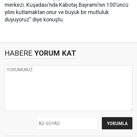
merkezi. Kuşadası’nda Kabotaj Bayramı’nın 100’üncü
yılını kutlamaktan onur ve büyük bir mutluluk
duyuyoruz” diye konuştu.
HABERE
YORUM KAT