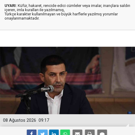
UYARI:
Küfür, hakaret, rencide edici cümleler veya imalar, inançlara saldırı
içeren, imla kuralları ile yazılmamış,
Türkçe karakter kullanılmayan ve büyük harflerle yazılmış yorumlar
onaylanmamaktadır.
08 Ağustos 2026
09:17