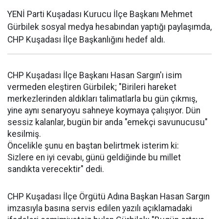
YENİ Parti Kuşadası Kurucu İlçe Başkanı Mehmet
Gürbilek sosyal medya hesabından yaptığı paylaşımda,
CHP Kuşadası İlçe Başkanlığını hedef aldı.
CHP Kuşadası İlçe Başkanı Hasan Sargın'ı isim
vermeden eleştiren Gürbilek; "Birileri hareket
merkezlerinden aldıkları talimatlarla bu gün çıkmış,
yine aynı senaryoyu sahneye koymaya çalışıyor. Dün
sessiz kalanlar, bugün bir anda "emekçi savunucusu"
kesilmiş.
Öncelikle şunu en baştan belirtmek isterim ki:
Sizlere en iyi cevabı, günü geldiğinde bu millet
sandıkta verecektir" dedi.
CHP Kuşadası İlçe Örgütü Adına Başkan Hasan Sargın
imzasıyla basına servis edilen yazılı açıklamadaki