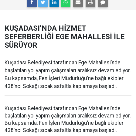
KUŞADASI’NDA HİZMET
SEFERBERLİĞİ EGE MAHALLESİ İLE
SÜRÜYOR
Kuşadası Belediyesi tarafından Ege Mahallesi’nde
başlatılan yol yapım çalışmaları aralıksız devam ediyor.
Bu kapsamda, Fen İşleri Müdürlüğü’ne bağlı ekipler
438’nci Sokağı sıcak asfaltla kaplamaya başladı.
Kuşadası Belediyesi tarafından Ege Mahallesi’nde
başlatılan yol yapım çalışmaları aralıksız devam ediyor.
Bu kapsamda, Fen İşleri Müdürlüğü’ne bağlı ekipler
438’nci Sokağı sıcak asfaltla kaplamaya başladı.