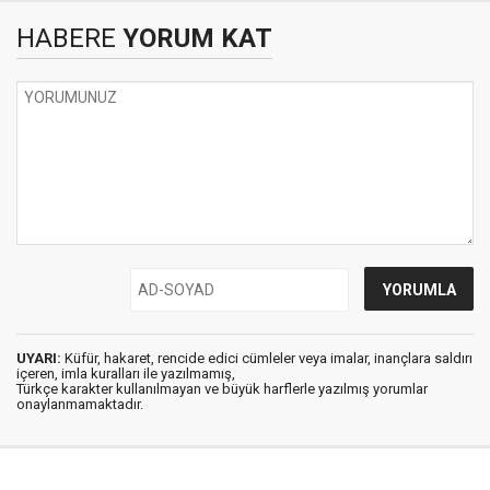
HABERE
YORUM KAT
UYARI:
Küfür, hakaret, rencide edici cümleler veya imalar, inançlara saldırı
içeren, imla kuralları ile yazılmamış,
Türkçe karakter kullanılmayan ve büyük harflerle yazılmış yorumlar
onaylanmamaktadır.