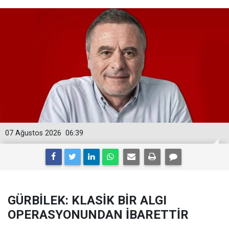
07 Ağustos 2026
06:39
GÜRBİLEK: KLASİK BİR ALGI
OPERASYONUNDAN İBARETTİR