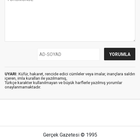
UYARI:
Küfür, hakaret, rencide edici cümleler veya imalar, inançlara saldırı
içeren, imla kuralları ile yazılmamış,
Türkçe karakter kullanılmayan ve büyük harflerle yazılmış yorumlar
onaylanmamaktadır.
Gerçek Gazetesi © 1995