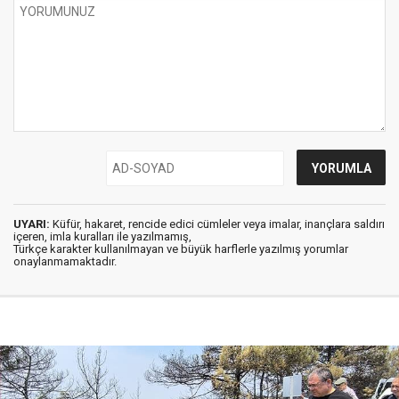
UYARI:
Küfür, hakaret, rencide edici cümleler veya imalar, inançlara saldırı
içeren, imla kuralları ile yazılmamış,
Türkçe karakter kullanılmayan ve büyük harflerle yazılmış yorumlar
onaylanmamaktadır.