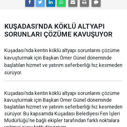
KUŞADASI'NDA KÖKLÜ ALTYAPI
SORUNLARI ÇÖZÜME KAVUŞUYOR
Kuşadası’nda kentin köklü altyapı sorunlarını çözüme
kavuşturmak için Başkan Ömer Günel döneminde
başlatılan hizmet ve yatırım seferberliği hız kesmeden
sürüyor.
Kuşadası’nda kentin köklü altyapı sorunlarını çözüme
kavuşturmak için Başkan Ömer Günel döneminde
başlatılan hizmet ve yatırım seferberliği hız kesmeden
sürüyor. Bu kapsamda Kuşadası Belediyesi Fen İşleri
Müdürlüğü'ne bağlı ekipler tarafından farklı noktalara