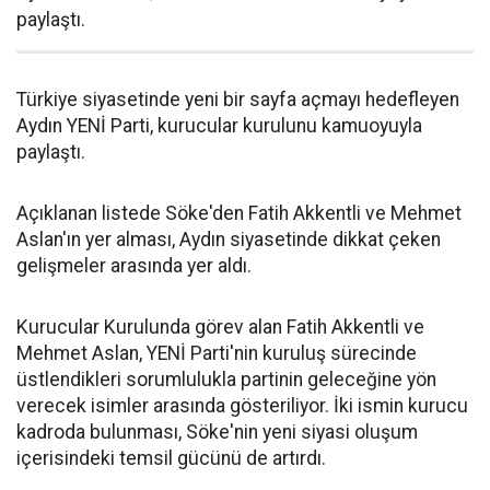
paylaştı.
Türkiye siyasetinde yeni bir sayfa açmayı hedefleyen
Aydın YENİ Parti, kurucular kurulunu kamuoyuyla
paylaştı.
Açıklanan listede Söke'den Fatih Akkentli ve Mehmet
Aslan'ın yer alması, Aydın siyasetinde dikkat çeken
gelişmeler arasında yer aldı.
Kurucular Kurulunda görev alan Fatih Akkentli ve
Mehmet Aslan, YENİ Parti'nin kuruluş sürecinde
üstlendikleri sorumlulukla partinin geleceğine yön
verecek isimler arasında gösteriliyor. İki ismin kurucu
kadroda bulunması, Söke'nin yeni siyasi oluşum
içerisindeki temsil gücünü de artırdı.