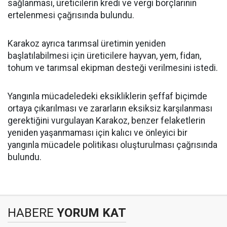
sağlanması, üreticilerin kredi ve vergi borçlarının
ertelenmesi çağrısında bulundu.
Karakoz ayrıca tarımsal üretimin yeniden
başlatılabilmesi için üreticilere hayvan, yem, fidan,
tohum ve tarımsal ekipman desteği verilmesini istedi.
Yangınla mücadeledeki eksikliklerin şeffaf biçimde
ortaya çıkarılması ve zararların eksiksiz karşılanması
gerektiğini vurgulayan Karakoz, benzer felaketlerin
yeniden yaşanmaması için kalıcı ve önleyici bir
yangınla mücadele politikası oluşturulması çağrısında
bulundu.
HABERE
YORUM KAT