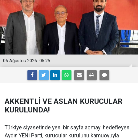
06 Ağustos 2026
05:25
AKKENTLİ VE ASLAN KURUCULAR
KURULUNDA!
Türkiye siyasetinde yeni bir sayfa açmayı hedefleyen
Aydın YENİ Parti, kurucular kurulunu kamuoyuyla