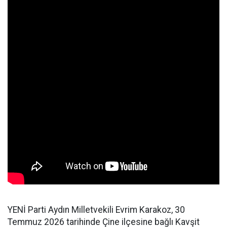
YENİ Parti Aydın Milletvekili Evrim Karakoz, 30
Temmuz 2026 tarihinde Çine ilçesine bağlı Kavşit