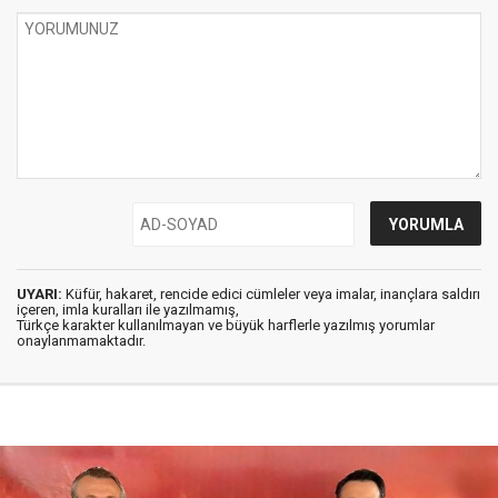
UYARI:
Küfür, hakaret, rencide edici cümleler veya imalar, inançlara saldırı
içeren, imla kuralları ile yazılmamış,
Türkçe karakter kullanılmayan ve büyük harflerle yazılmış yorumlar
onaylanmamaktadır.