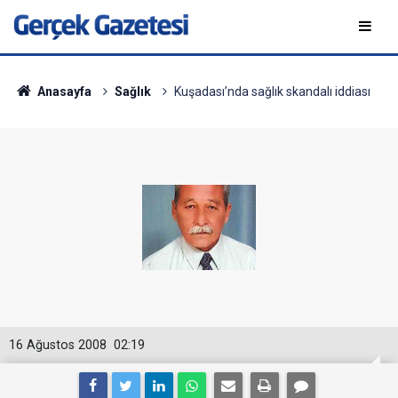
Anasayfa
Sağlık
Kuşadası’nda sağlık skandalı iddiası
16 Ağustos 2008
02:19