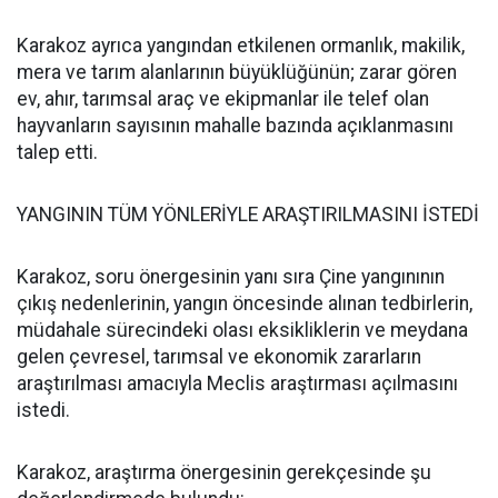
Karakoz ayrıca yangından etkilenen ormanlık, makilik,
mera ve tarım alanlarının büyüklüğünün; zarar gören
ev, ahır, tarımsal araç ve ekipmanlar ile telef olan
hayvanların sayısının mahalle bazında açıklanmasını
talep etti.
YANGININ TÜM YÖNLERİYLE ARAŞTIRILMASINI İSTEDİ
Karakoz, soru önergesinin yanı sıra Çine yangınının
çıkış nedenlerinin, yangın öncesinde alınan tedbirlerin,
müdahale sürecindeki olası eksikliklerin ve meydana
gelen çevresel, tarımsal ve ekonomik zararların
araştırılması amacıyla Meclis araştırması açılmasını
istedi.
Karakoz, araştırma önergesinin gerekçesinde şu