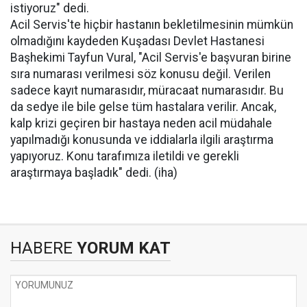
istiyoruz" dedi.
Acil Servis'te hiçbir hastanın bekletilmesinin mümkün
olmadığını kaydeden Kuşadası Devlet Hastanesi
Başhekimi Tayfun Vural, "Acil Servis'e başvuran birine
sıra numarası verilmesi söz konusu değil. Verilen
sadece kayıt numarasıdır, müracaat numarasıdır. Bu
da sedye ile bile gelse tüm hastalara verilir. Ancak,
kalp krizi geçiren bir hastaya neden acil müdahale
yapılmadığı konusunda ve iddialarla ilgili araştırma
yapıyoruz. Konu tarafımıza iletildi ve gerekli
araştırmaya başladık" dedi. (iha)
HABERE
YORUM KAT