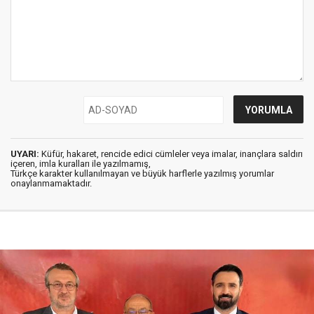
UYARI:
Küfür, hakaret, rencide edici cümleler veya imalar, inançlara saldırı
içeren, imla kuralları ile yazılmamış,
Türkçe karakter kullanılmayan ve büyük harflerle yazılmış yorumlar
onaylanmamaktadır.