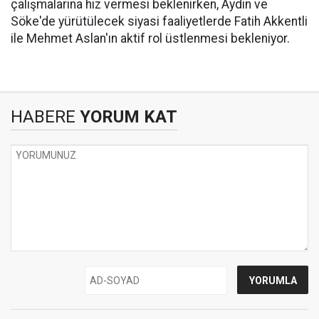
çalışmalarına hız vermesi beklenirken, Aydın ve
Söke'de yürütülecek siyasi faaliyetlerde Fatih Akkentli
ile Mehmet Aslan'ın aktif rol üstlenmesi bekleniyor.
HABERE
YORUM KAT