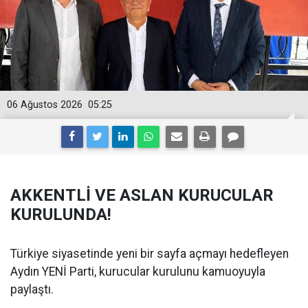
06 Ağustos 2026
05:25
AKKENTLİ VE ASLAN KURUCULAR
KURULUNDA!
Türkiye siyasetinde yeni bir sayfa açmayı hedefleyen
Aydın YENİ Parti, kurucular kurulunu kamuoyuyla
paylaştı.