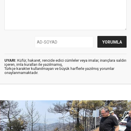
UYARI:
Küfür, hakaret, rencide edici cümleler veya imalar, inançlara saldırı
içeren, imla kuralları ile yazılmamış,
Türkçe karakter kullanılmayan ve büyük harflerle yazılmış yorumlar
onaylanmamaktadır.