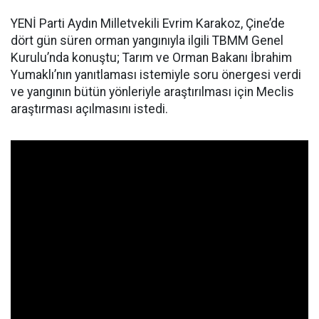
YENİ Parti Aydın Milletvekili Evrim Karakoz, Çine’de
dört gün süren orman yangınıyla ilgili TBMM Genel
Kurulu’nda konuştu; Tarım ve Orman Bakanı İbrahim
Yumaklı’nın yanıtlaması istemiyle soru önergesi verdi
ve yangının bütün yönleriyle araştırılması için Meclis
araştırması açılmasını istedi.