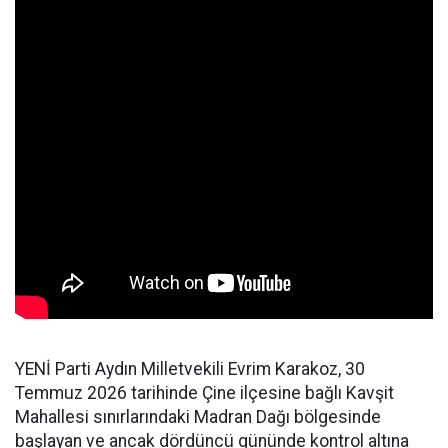
YENİ Parti Aydın Milletvekili Evrim Karakoz, 30
Temmuz 2026 tarihinde Çine ilçesine bağlı Kavşit
Mahallesi sınırlarındaki Madran Dağı bölgesinde
başlayan ve ancak dördüncü gününde kontrol altına