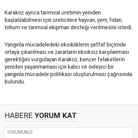
Karakoz ayrıca tarımsal üretimin yeniden
başlatılabilmesi için üreticilere hayvan, yem, fidan,
tohum ve tarımsal ekipman desteği verilmesini istedi.
Yangınla mücadeledeki eksikliklerin şeffaf biçimde
ortaya çıkarılması ve zararların eksiksiz karşılanması
gerektiğini vurgulayan Karakoz, benzer felaketlerin
yeniden yaşanmaması için kalıcı ve önleyici bir
yangınla mücadele politikası oluşturulması çağrısında
bulundu.
HABERE
YORUM KAT