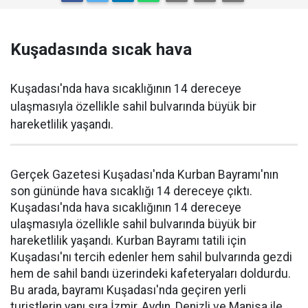
Kuşadasında sıcak hava
Kuşadası'nda hava sıcaklığının 14 dereceye
ulaşmasıyla özellikle sahil bulvarında büyük bir
hareketlilik yaşandı.
Gerçek Gazetesi Kuşadası'nda Kurban Bayramı'nın
son gününde hava sıcaklığı 14 dereceye çıktı.
Kuşadası'nda hava sıcaklığının 14 dereceye
ulaşmasıyla özellikle sahil bulvarında büyük bir
hareketlilik yaşandı. Kurban Bayramı tatili için
Kuşadası'nı tercih edenler hem sahil bulvarında gezdi
hem de sahil bandı üzerindeki kafeteryaları doldurdu.
Bu arada, bayramı Kuşadası'nda geçiren yerli
turistlerin yanı sıra İzmir, Aydın, Denizli ve Manisa ile