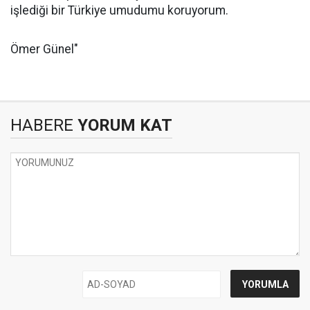
işlediği bir Türkiye umudumu koruyorum.
Ömer Günel"
HABERE
YORUM KAT