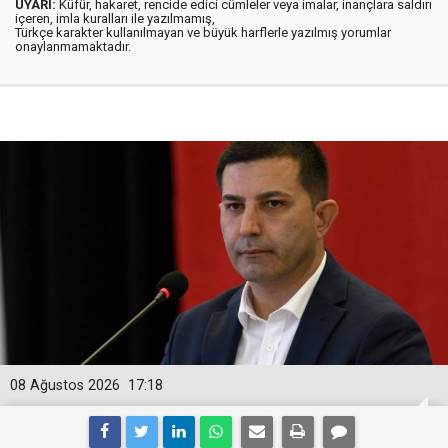
UYARI:
Küfür, hakaret, rencide edici cümleler veya imalar, inançlara saldırı
içeren, imla kuralları ile yazılmamış,
Türkçe karakter kullanılmayan ve büyük harflerle yazılmış yorumlar
onaylanmamaktadır.
08 Ağustos 2026
17:18