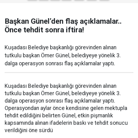
Başkan Günel’den flaş açıklamalar..
Önce tehdit sonra iftira!
Kuşadası Belediye başkanlığı görevinden alınan
tutkulu başkan Ömer Günel, belediyeye yönelik 3.
dalga operasyon sonrası flaş açıklamalar yaptı.
Kuşadası Belediye başkanlığı görevinden alınan
tutkulu başkan Ömer Günel, belediyeye yönelik 3.
dalga operasyon sonrası flaş açıklamalar yaptı.
Operasyondan aylar önce kendisine gelen mektupla
tehdit edildiğini belirten Günel, etkin pişmanlık
kapsamında alınan ifadelerin baskı ve tehdit sonucu
verildiğini öne sürdü