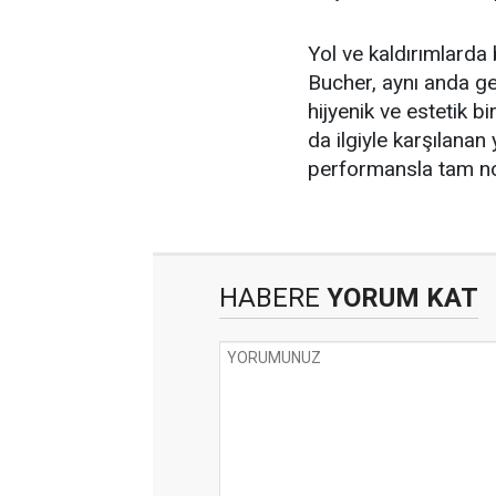
Yol ve kaldırımlarda 
Bucher, aynı anda ge
hijyenik ve estetik 
da ilgiyle karşılanan 
performansla tam not
HABERE
YORUM KAT