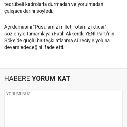
tecrübeli kadrolarla durmadan ve yorulmadan
çalışacaklarını söyledi.
Açıklamasını "Pusulamız millet, rotamız iktidar"
sözleriyle tamamlayan Fatih Akkentli, YENİ Parti'nin
Söke'de güçlü bir teşkilatlanma süreciyle yoluna
devam edeceğini ifade etti.
HABERE
YORUM KAT