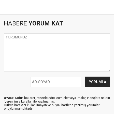
HABERE
YORUM KAT
UYARI:
Küfür, hakaret, rencide edici cümleler veya imalar, inançlara saldırı
içeren, imla kuralları ile yazılmamış,
Türkçe karakter kullanılmayan ve büyük harflerle yazılmış yorumlar
onaylanmamaktadır.