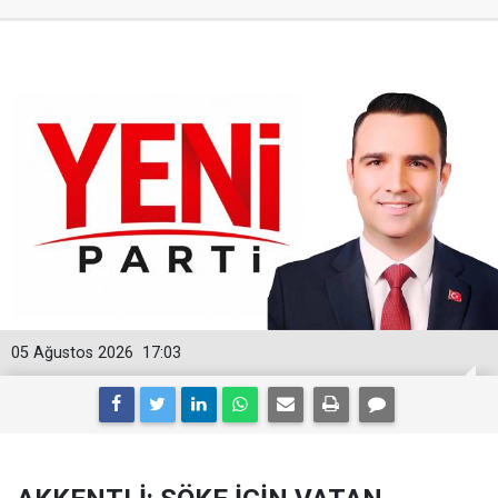
05 Ağustos 2026
17:03