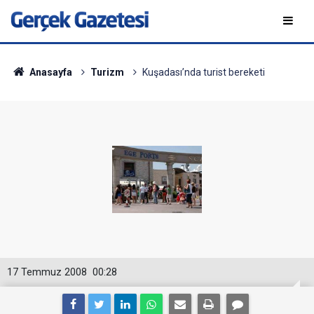
Anasayfa
Turizm
Kuşadası’nda turist bereketi
17 Temmuz 2008
00:28