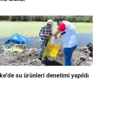
ke’de su ürünleri denetimi yapıldı