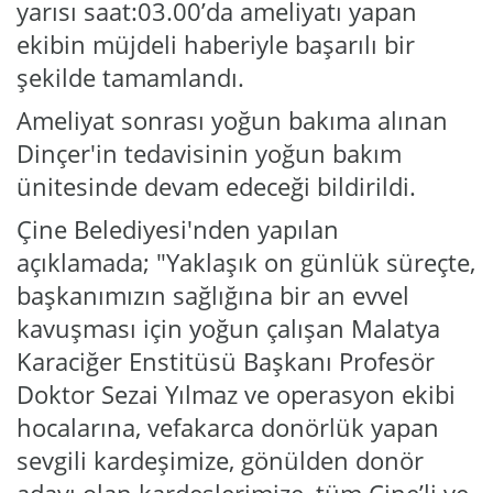
yarısı saat:03.00’da ameliyatı yapan
ekibin müjdeli haberiyle başarılı bir
şekilde tamamlandı.
Ameliyat sonrası yoğun bakıma alınan
Dinçer'in tedavisinin yoğun bakım
ünitesinde devam edeceği bildirildi.
Çine Belediyesi'nden yapılan
açıklamada; "Yaklaşık on günlük süreçte,
başkanımızın sağlığına bir an evvel
kavuşması için yoğun çalışan Malatya
Karaciğer Enstitüsü Başkanı Profesör
Doktor Sezai Yılmaz ve operasyon ekibi
hocalarına, vefakarca donörlük yapan
sevgili kardeşimize, gönülden donör