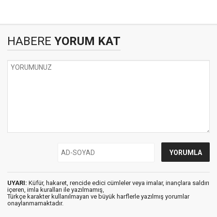
HABERE
YORUM KAT
UYARI:
Küfür, hakaret, rencide edici cümleler veya imalar, inançlara saldırı
içeren, imla kuralları ile yazılmamış,
Türkçe karakter kullanılmayan ve büyük harflerle yazılmış yorumlar
onaylanmamaktadır.