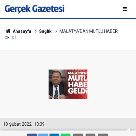
Anasayfa
Sağlık
MALATYA’DAN MUTLU HABER
GELDİ
18 Şubat 2022
13:39