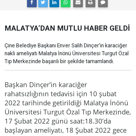
MALATYA’DAN MUTLU HABER GELDİ
Çine Belediye Başkanı Enver Salih Dinçer’in karaciğer
nakli ameliyatı Malatya İnönü Üniversitesi Turgut Özal
Tıp Merkezinde başarılı bir şekilde tamamlandı.
Başkan Dinçer’in karaciğer
rahatsızlığının tedavisi için 10 şubat
2022 tarihinde getirildiği Malatya İnönü
Üniversitesi Turgut Özal Tıp Merkezinde,
17 Şubat 2022 günü saat:18.30’da
başlayan ameliyatı, 18 Şubat 2022 gece