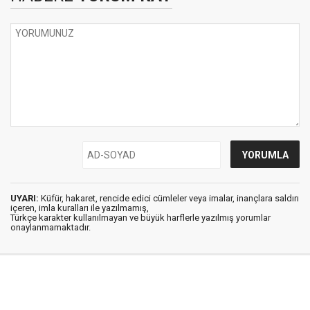
UYARI:
Küfür, hakaret, rencide edici cümleler veya imalar, inançlara saldırı
içeren, imla kuralları ile yazılmamış,
Türkçe karakter kullanılmayan ve büyük harflerle yazılmış yorumlar
onaylanmamaktadır.