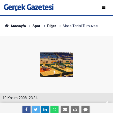
Anasayfa
Spor
Diğer
Masa Tenisi Turnuvası
10 Kasım 2008
23:34