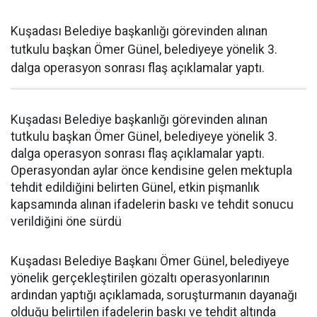
Kuşadası Belediye başkanlığı görevinden alınan
tutkulu başkan Ömer Günel, belediyeye yönelik 3.
dalga operasyon sonrası flaş açıklamalar yaptı.
Kuşadası Belediye başkanlığı görevinden alınan
tutkulu başkan Ömer Günel, belediyeye yönelik 3.
dalga operasyon sonrası flaş açıklamalar yaptı.
Operasyondan aylar önce kendisine gelen mektupla
tehdit edildiğini belirten Günel, etkin pişmanlık
kapsamında alınan ifadelerin baskı ve tehdit sonucu
verildiğini öne sürdü
Kuşadası Belediye Başkanı Ömer Günel, belediyeye
yönelik gerçekleştirilen gözaltı operasyonlarının
ardından yaptığı açıklamada, soruşturmanın dayanağı
olduğu belirtilen ifadelerin baskı ve tehdit altında