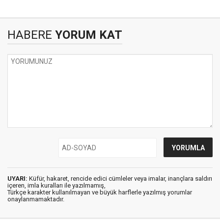
HABERE
YORUM KAT
UYARI:
Küfür, hakaret, rencide edici cümleler veya imalar, inançlara saldırı
içeren, imla kuralları ile yazılmamış,
Türkçe karakter kullanılmayan ve büyük harflerle yazılmış yorumlar
onaylanmamaktadır.