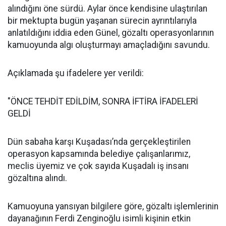
alındığını öne sürdü. Aylar önce kendisine ulaştırılan
bir mektupta bugün yaşanan sürecin ayrıntılarıyla
anlatıldığını iddia eden Günel, gözaltı operasyonlarının
kamuoyunda algı oluşturmayı amaçladığını savundu.
Açıklamada şu ifadelere yer verildi:
"ÖNCE TEHDİT EDİLDİM, SONRA İFTİRA İFADELERİ
GELDİ
Dün sabaha karşı Kuşadası’nda gerçekleştirilen
operasyon kapsamında belediye çalışanlarımız,
meclis üyemiz ve çok sayıda Kuşadalı iş insanı
gözaltına alındı.
Kamuoyuna yansıyan bilgilere göre, gözaltı işlemlerinin
dayanağının Ferdi Zenginoğlu isimli kişinin etkin