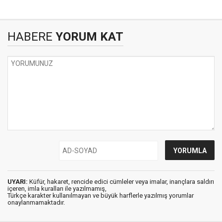
HABERE
YORUM KAT
UYARI:
Küfür, hakaret, rencide edici cümleler veya imalar, inançlara saldırı
içeren, imla kuralları ile yazılmamış,
Türkçe karakter kullanılmayan ve büyük harflerle yazılmış yorumlar
onaylanmamaktadır.