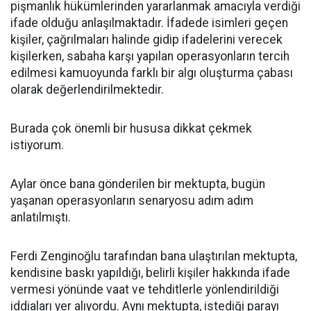
pişmanlık hükümlerinden yararlanmak amacıyla verdiği
ifade olduğu anlaşılmaktadır. İfadede isimleri geçen
kişiler, çağrılmaları halinde gidip ifadelerini verecek
kişilerken, sabaha karşı yapılan operasyonların tercih
edilmesi kamuoyunda farklı bir algı oluşturma çabası
olarak değerlendirilmektedir.
Burada çok önemli bir hususa dikkat çekmek
istiyorum.
Aylar önce bana gönderilen bir mektupta, bugün
yaşanan operasyonların senaryosu adım adım
anlatılmıştı.
Ferdi Zenginoğlu tarafından bana ulaştırılan mektupta,
kendisine baskı yapıldığı, belirli kişiler hakkında ifade
vermesi yönünde vaat ve tehditlerle yönlendirildiği
iddiaları yer alıyordu. Aynı mektupta, istediği parayı