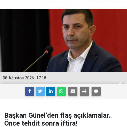
08 Ağustos 2026
17:18
Başkan Günel’den flaş açıklamalar..
Önce tehdit sonra iftira!