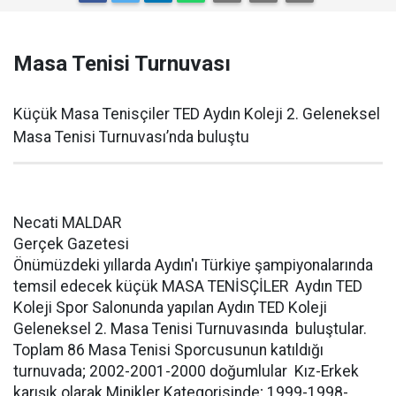
Masa Tenisi Turnuvası
Küçük Masa Tenisçiler TED Aydın Koleji 2. Geleneksel
Masa Tenisi Turnuvası’nda buluştu
Necati MALDAR
Gerçek Gazetesi
Önümüzdeki yıllarda Aydın'ı Türkiye şampiyonalarında
temsil edecek küçük MASA TENİSÇİLER Aydın TED
Koleji Spor Salonunda yapılan Aydın TED Koleji
Geleneksel 2. Masa Tenisi Turnuvasında buluştular.
Toplam 86 Masa Tenisi Sporcusunun katıldığı
turnuvada; 2002-2001-2000 doğumlular Kız-Erkek
karışık olarak Minikler Kategorisinde; 1999-1998-