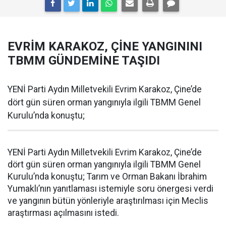
EVRİM KARAKOZ, ÇİNE YANGININI
TBMM GÜNDEMİNE TAŞIDI
YENİ Parti Aydın Milletvekili Evrim Karakoz, Çine’de
dört gün süren orman yangınıyla ilgili TBMM Genel
Kurulu’nda konuştu;
YENİ Parti Aydın Milletvekili Evrim Karakoz, Çine’de
dört gün süren orman yangınıyla ilgili TBMM Genel
Kurulu’nda konuştu; Tarım ve Orman Bakanı İbrahim
Yumaklı’nın yanıtlaması istemiyle soru önergesi verdi
ve yangının bütün yönleriyle araştırılması için Meclis
araştırması açılmasını istedi.