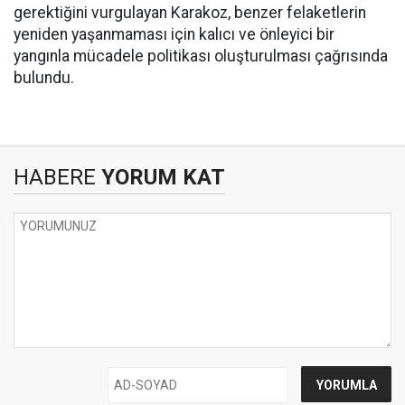
gerektiğini vurgulayan Karakoz, benzer felaketlerin
yeniden yaşanmaması için kalıcı ve önleyici bir
yangınla mücadele politikası oluşturulması çağrısında
bulundu.
HABERE
YORUM KAT