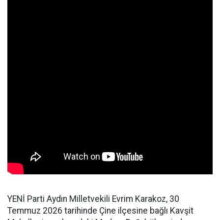
YENİ Parti Aydın Milletvekili Evrim Karakoz, 30
Temmuz 2026 tarihinde Çine ilçesine bağlı Kavşit