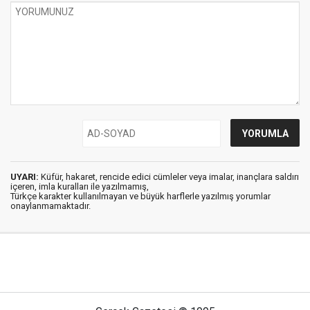
UYARI:
Küfür, hakaret, rencide edici cümleler veya imalar, inançlara saldırı
içeren, imla kuralları ile yazılmamış,
Türkçe karakter kullanılmayan ve büyük harflerle yazılmış yorumlar
onaylanmamaktadır.