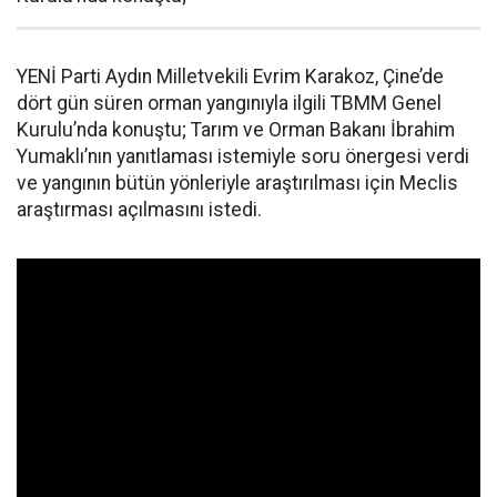
YENİ Parti Aydın Milletvekili Evrim Karakoz, Çine’de
dört gün süren orman yangınıyla ilgili TBMM Genel
Kurulu’nda konuştu; Tarım ve Orman Bakanı İbrahim
Yumaklı’nın yanıtlaması istemiyle soru önergesi verdi
ve yangının bütün yönleriyle araştırılması için Meclis
araştırması açılmasını istedi.