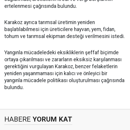
ertelenmesi çağrısında bulundu.
Karakoz ayrıca tarımsal üretimin yeniden
başlatılabilmesi için üreticilere hayvan, yem, fidan,
tohum ve tarımsal ekipman desteği verilmesini istedi.
Yangınla mücadeledeki eksikliklerin şeffaf biçimde
ortaya çıkarılması ve zararların eksiksiz karşılanması
gerektiğini vurgulayan Karakoz, benzer felaketlerin
yeniden yaşanmaması için kalıcı ve önleyici bir
yangınla mücadele politikası oluşturulması çağrısında
bulundu.
HABERE
YORUM KAT