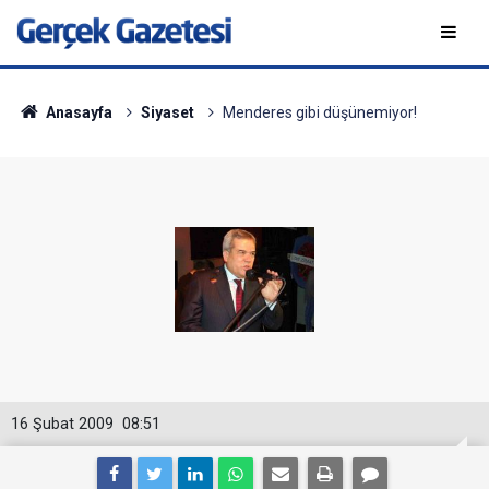
Anasayfa
Siyaset
Menderes gibi düşünemiyor!
16 Şubat 2009
08:51