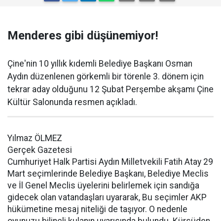
Menderes gibi düşünemiyor!
Çine'nin 10 yıllık kıdemli Belediye Başkanı Osman
Aydın düzenlenen görkemli bir törenle 3. dönem için
tekrar aday olduğunu 12 Şubat Perşembe akşamı Çine
Kültür Salonunda resmen açıkladı.
Yılmaz ÖLMEZ
Gerçek Gazetesi
Cumhuriyet Halk Partisi Aydın Milletvekili Fatih Atay 29
Mart seçimlerinde Belediye Başkanı, Belediye Meclis
ve İl Genel Meclis üyelerini belirlemek için sandığa
gidecek olan vatandaşları uyararak, Bu seçimler AKP
hükümetine mesaj niteliği de taşıyor. O nedenle