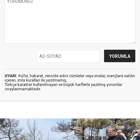
UYARI:
Küfür, hakaret, rencide edici cümleler veya imalar, inançlara saldırı
içeren, imla kuralları ile yazılmamış,
Türkçe karakter kullanılmayan ve büyük harflerle yazılmış yorumlar
onaylanmamaktadır.