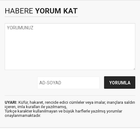
HABERE
YORUM KAT
UYARI:
Küfür, hakaret, rencide edici cümleler veya imalar, inançlara saldırı
içeren, imla kuralları ile yazılmamış,
Türkçe karakter kullanılmayan ve büyük harflerle yazılmış yorumlar
onaylanmamaktadır.