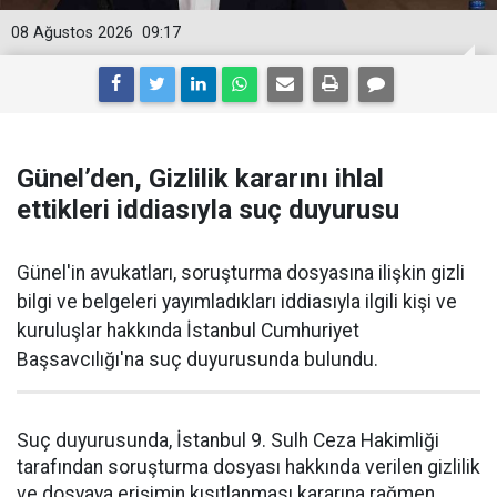
08 Ağustos 2026
09:17
Günel’den, Gizlilik kararını ihlal
ettikleri iddiasıyla suç duyurusu
Günel'in avukatları, soruşturma dosyasına ilişkin gizli
bilgi ve belgeleri yayımladıkları iddiasıyla ilgili kişi ve
kuruluşlar hakkında İstanbul Cumhuriyet
Başsavcılığı'na suç duyurusunda bulundu.
Suç duyurusunda, İstanbul 9. Sulh Ceza Hakimliği
tarafından soruşturma dosyası hakkında verilen gizlilik
ve dosyaya erişimin kısıtlanması kararına rağmen,