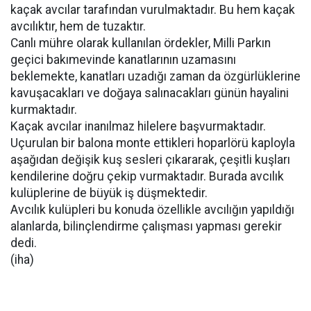
kaçak avcılar tarafından vurulmaktadır. Bu hem kaçak
avcılıktır, hem de tuzaktır.
Canlı mühre olarak kullanılan ördekler, Milli Parkın
geçici bakımevinde kanatlarının uzamasını
beklemekte, kanatları uzadığı zaman da özgürlüklerine
kavuşacakları ve doğaya salınacakları günün hayalini
kurmaktadır.
Kaçak avcılar inanılmaz hilelere başvurmaktadır.
Uçurulan bir balona monte ettikleri hoparlörü kaployla
aşağıdan değişik kuş sesleri çıkararak, çeşitli kuşları
kendilerine doğru çekip vurmaktadır. Burada avcılık
kulüplerine de büyük iş düşmektedir.
Avcılık kulüpleri bu konuda özellikle avcılığın yapıldığı
alanlarda, bilinçlendirme çalışması yapması gerekir
dedi.
(iha)