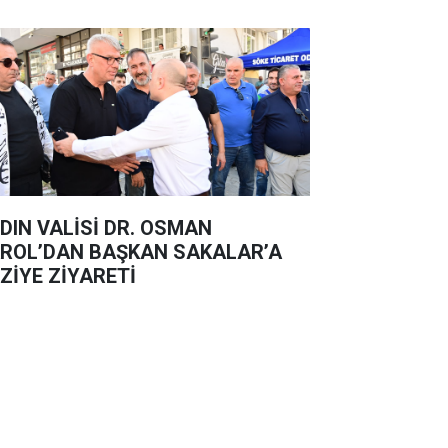
DIN VALİSİ DR. OSMAN
ROL’DAN BAŞKAN SAKALAR’A
ZİYE ZİYARETİ