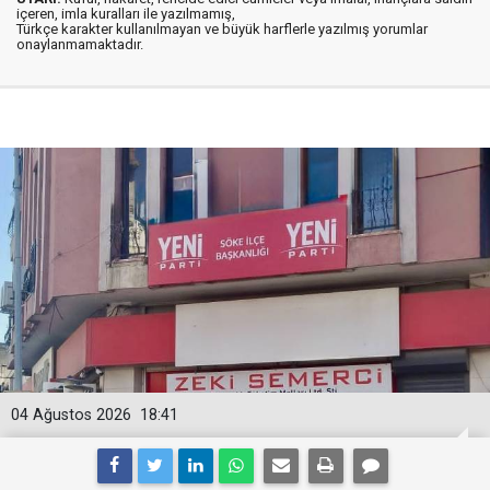
içeren, imla kuralları ile yazılmamış,
Türkçe karakter kullanılmayan ve büyük harflerle yazılmış yorumlar
onaylanmamaktadır.
04 Ağustos 2026
18:41