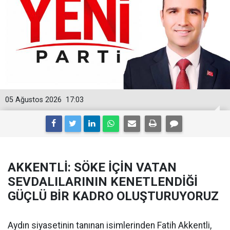
05 Ağustos 2026
17:03
AKKENTLİ: SÖKE İÇİN VATAN
SEVDALILARININ KENETLENDİĞİ
GÜÇLÜ BİR KADRO OLUŞTURUYORUZ
Aydın siyasetinin tanınan isimlerinden Fatih Akkentli,