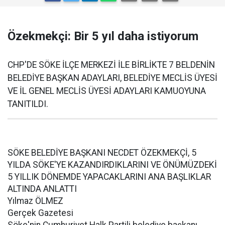
Özekmekçi: Bir 5 yıl daha istiyorum
CHP'DE SÖKE İLÇE MERKEZİ İLE BİRLİKTE 7 BELDENİN
BELEDİYE BAŞKAN ADAYLARI, BELEDİYE MECLİS ÜYESİ
VE İL GENEL MECLİS ÜYESİ ADAYLARI KAMUOYUNA
TANITILDI.
SÖKE BELEDİYE BAŞKANI NECDET ÖZEKMEKÇİ, 5
YILDA SÖKE'YE KAZANDIRDIKLARINI VE ÖNÜMÜZDEKİ
5 YILLIK DÖNEMDE YAPACAKLARINI ANA BAŞLIKLAR
ALTINDA ANLATTI
Yılmaz ÖLMEZ
Gerçek Gazetesi