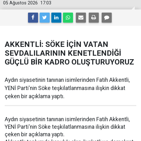
05 Ağustos 2026
17:03
AKKENTLİ: SÖKE İÇİN VATAN
SEVDALILARININ KENETLENDİĞİ
GÜÇLÜ BİR KADRO OLUŞTURUYORUZ
Aydın siyasetinin tanınan isimlerinden Fatih Akkentli,
YENİ Parti'nin Söke teşkilatlanmasına ilişkin dikkat
çeken bir açıklama yaptı.
Aydın siyasetinin tanınan isimlerinden Fatih Akkentli,
YENİ Parti'nin Söke teşkilatlanmasına ilişkin dikkat
çeken bir açıklama yaptı.