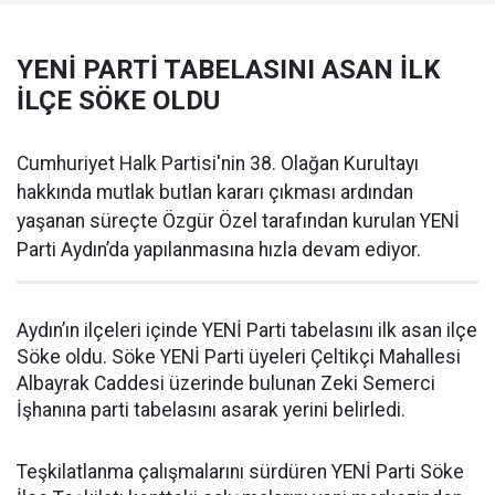
YENİ PARTİ TABELASINI ASAN İLK
İLÇE SÖKE OLDU
Cumhuriyet Halk Partisi'nin 38. Olağan Kurultayı
hakkında mutlak butlan kararı çıkması ardından
yaşanan süreçte Özgür Özel tarafından kurulan YENİ
Parti Aydın’da yapılanmasına hızla devam ediyor.
Aydın’ın ilçeleri içinde YENİ Parti tabelasını ilk asan ilçe
Söke oldu. Söke YENİ Parti üyeleri Çeltikçi Mahallesi
Albayrak Caddesi üzerinde bulunan Zeki Semerci
İşhanına parti tabelasını asarak yerini belirledi.
Teşkilatlanma çalışmalarını sürdüren YENİ Parti Söke