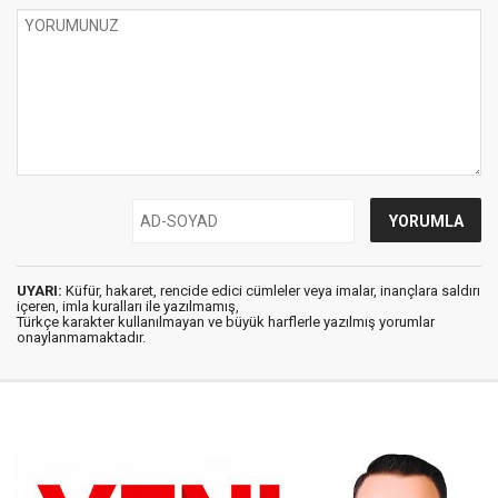
UYARI:
Küfür, hakaret, rencide edici cümleler veya imalar, inançlara saldırı
içeren, imla kuralları ile yazılmamış,
Türkçe karakter kullanılmayan ve büyük harflerle yazılmış yorumlar
onaylanmamaktadır.