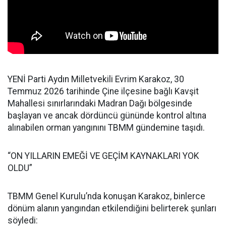
YENİ Parti Aydın Milletvekili Evrim Karakoz, 30
Temmuz 2026 tarihinde Çine ilçesine bağlı Kavşit
Mahallesi sınırlarındaki Madran Dağı bölgesinde
başlayan ve ancak dördüncü gününde kontrol altına
alınabilen orman yangınını TBMM gündemine taşıdı.
“ON YILLARIN EMEĞİ VE GEÇİM KAYNAKLARI YOK
OLDU”
TBMM Genel Kurulu’nda konuşan Karakoz, binlerce
dönüm alanın yangından etkilendiğini belirterek şunları
söyledi: