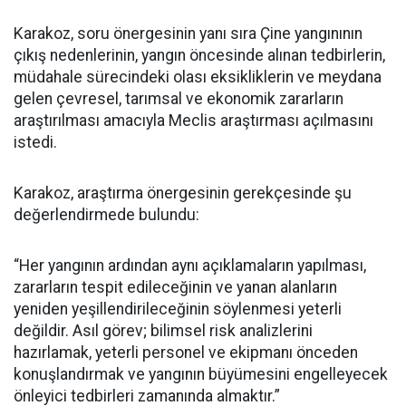
Karakoz, soru önergesinin yanı sıra Çine yangınının
çıkış nedenlerinin, yangın öncesinde alınan tedbirlerin,
müdahale sürecindeki olası eksikliklerin ve meydana
gelen çevresel, tarımsal ve ekonomik zararların
araştırılması amacıyla Meclis araştırması açılmasını
istedi.
Karakoz, araştırma önergesinin gerekçesinde şu
değerlendirmede bulundu:
“Her yangının ardından aynı açıklamaların yapılması,
zararların tespit edileceğinin ve yanan alanların
yeniden yeşillendirileceğinin söylenmesi yeterli
değildir. Asıl görev; bilimsel risk analizlerini
hazırlamak, yeterli personel ve ekipmanı önceden
konuşlandırmak ve yangının büyümesini engelleyecek
önleyici tedbirleri zamanında almaktır.”