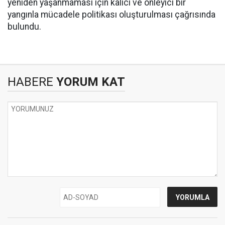
yeniden yaşanmaması için kalıcı ve önleyici bir
yangınla mücadele politikası oluşturulması çağrısında
bulundu.
HABERE
YORUM KAT