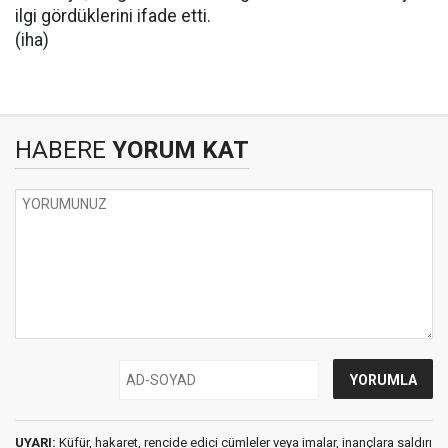
ilgi gördüklerini ifade etti.
(iha)
HABERE
YORUM KAT
UYARI:
Küfür, hakaret, rencide edici cümleler veya imalar, inançlara saldırı