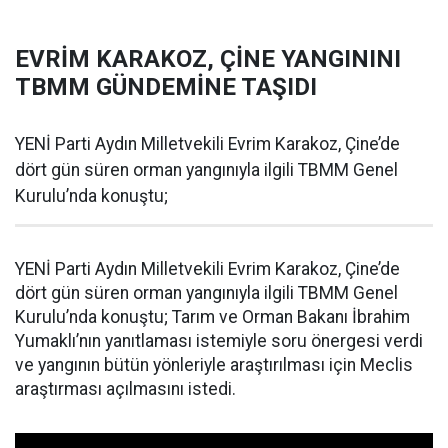
EVRİM KARAKOZ, ÇİNE YANGININI
TBMM GÜNDEMİNE TAŞIDI
YENİ Parti Aydın Milletvekili Evrim Karakoz, Çine’de
dört gün süren orman yangınıyla ilgili TBMM Genel
Kurulu’nda konuştu;
YENİ Parti Aydın Milletvekili Evrim Karakoz, Çine’de
dört gün süren orman yangınıyla ilgili TBMM Genel
Kurulu’nda konuştu; Tarım ve Orman Bakanı İbrahim
Yumaklı’nın yanıtlaması istemiyle soru önergesi verdi
ve yangının bütün yönleriyle araştırılması için Meclis
araştırması açılmasını istedi.