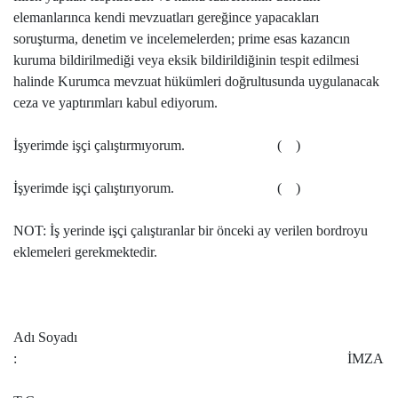
elemanlarınca kendi mevzuatları gereğince yapacakları
soruşturma, denetim ve incelemelerden; prime esas kazancın
kuruma bildirilmediği veya eksik bildirildiğinin tespit edilmesi
halinde Kurumca mevzuat hükümleri doğrultusunda uygulanacak
ceza ve yaptırımları kabul ediyorum.
İşyerimde işçi çalıştırmıyorum. ( )
İşyerimde işçi çalıştırıyorum. ( )
NOT: İş yerinde işçi çalıştıranlar bir önceki ay verilen bordroyu
eklemeleri gerekmektedir.
Adı Soyadı
: İMZA