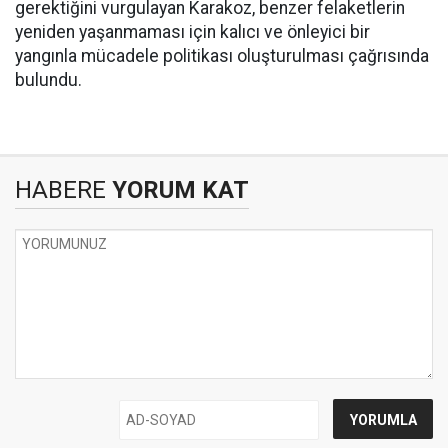
gerektiğini vurgulayan Karakoz, benzer felaketlerin
yeniden yaşanmaması için kalıcı ve önleyici bir
yangınla mücadele politikası oluşturulması çağrısında
bulundu.
HABERE
YORUM KAT