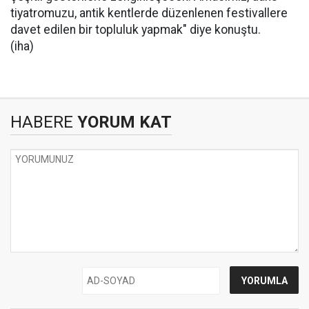
tiyatromuzu, antik kentlerde düzenlenen festivallere
davet edilen bir topluluk yapmak" diye konuştu.
(iha)
HABERE
YORUM KAT