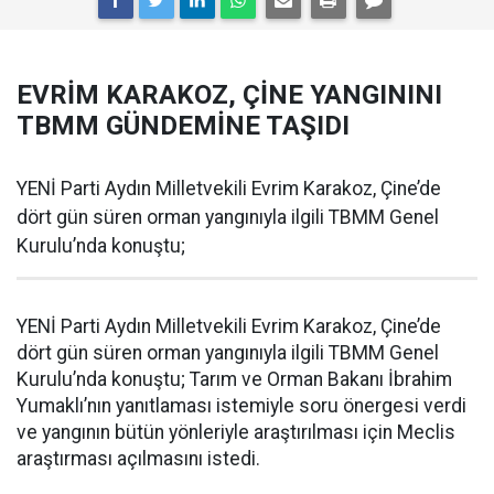
EVRİM KARAKOZ, ÇİNE YANGININI
TBMM GÜNDEMİNE TAŞIDI
YENİ Parti Aydın Milletvekili Evrim Karakoz, Çine’de
dört gün süren orman yangınıyla ilgili TBMM Genel
Kurulu’nda konuştu;
YENİ Parti Aydın Milletvekili Evrim Karakoz, Çine’de
dört gün süren orman yangınıyla ilgili TBMM Genel
Kurulu’nda konuştu; Tarım ve Orman Bakanı İbrahim
Yumaklı’nın yanıtlaması istemiyle soru önergesi verdi
ve yangının bütün yönleriyle araştırılması için Meclis
araştırması açılmasını istedi.