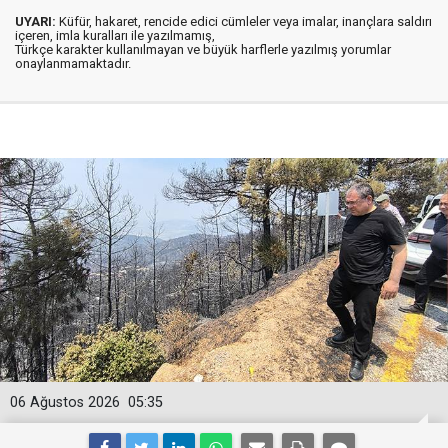
UYARI:
Küfür, hakaret, rencide edici cümleler veya imalar, inançlara saldırı
içeren, imla kuralları ile yazılmamış,
Türkçe karakter kullanılmayan ve büyük harflerle yazılmış yorumlar
onaylanmamaktadır.
06 Ağustos 2026
05:35