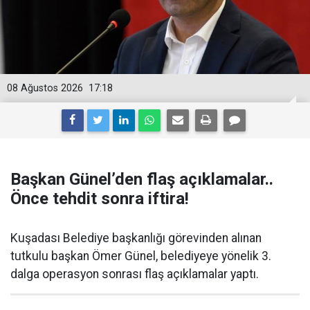
08 Ağustos 2026
17:18
Başkan Günel’den flaş açıklamalar..
Önce tehdit sonra iftira!
Kuşadası Belediye başkanlığı görevinden alınan
tutkulu başkan Ömer Günel, belediyeye yönelik 3.
dalga operasyon sonrası flaş açıklamalar yaptı.