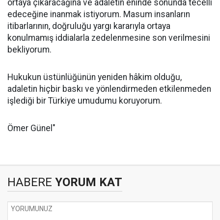
ortaya çıkaracağına ve adaletin eninde sonunda tecelli
edeceğine inanmak istiyorum. Masum insanların
itibarlarının, doğruluğu yargı kararıyla ortaya
konulmamış iddialarla zedelenmesine son verilmesini
bekliyorum.
Hukukun üstünlüğünün yeniden hâkim olduğu,
adaletin hiçbir baskı ve yönlendirmeden etkilenmeden
işlediği bir Türkiye umudumu koruyorum.
Ömer Günel"
HABERE
YORUM KAT