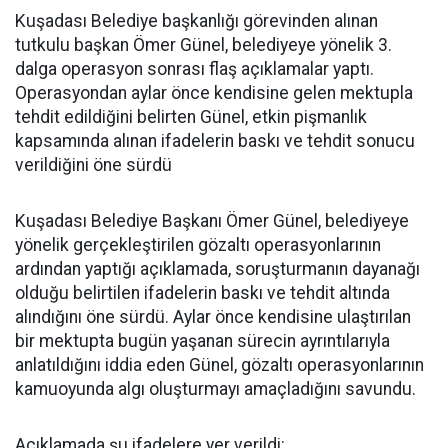
Kuşadası Belediye başkanlığı görevinden alınan
tutkulu başkan Ömer Günel, belediyeye yönelik 3.
dalga operasyon sonrası flaş açıklamalar yaptı.
Operasyondan aylar önce kendisine gelen mektupla
tehdit edildiğini belirten Günel, etkin pişmanlık
kapsamında alınan ifadelerin baskı ve tehdit sonucu
verildiğini öne sürdü
Kuşadası Belediye Başkanı Ömer Günel, belediyeye
yönelik gerçekleştirilen gözaltı operasyonlarının
ardından yaptığı açıklamada, soruşturmanın dayanağı
olduğu belirtilen ifadelerin baskı ve tehdit altında
alındığını öne sürdü. Aylar önce kendisine ulaştırılan
bir mektupta bugün yaşanan sürecin ayrıntılarıyla
anlatıldığını iddia eden Günel, gözaltı operasyonlarının
kamuoyunda algı oluşturmayı amaçladığını savundu.
Açıklamada şu ifadelere yer verildi: