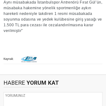
Aynı müsabakada İstanbulspor Antrenörü Fırat Gül’ün,
müsabaka hakemine yönelik sportmenliğe aykırı
hareketi nedeniyle takdiren 1 resmi müsabakada
soyunma odasına ve yedek kulübesine giriş yasağı ve
1.500 TL para cezası ile cezalandırılmasına karar
verilmiştir”
Kaynak:
HABERE
YORUM KAT