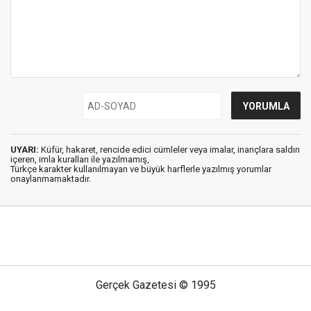
UYARI:
Küfür, hakaret, rencide edici cümleler veya imalar, inançlara saldırı
içeren, imla kuralları ile yazılmamış,
Türkçe karakter kullanılmayan ve büyük harflerle yazılmış yorumlar
onaylanmamaktadır.
Gerçek Gazetesi © 1995