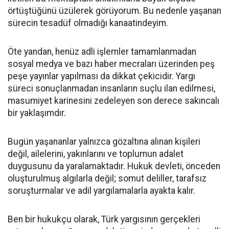
örtüştüğünü üzülerek görüyorum. Bu nedenle yaşanan
sürecin tesadüf olmadığı kanaatindeyim.
Öte yandan, henüz adli işlemler tamamlanmadan
sosyal medya ve bazı haber mecraları üzerinden peş
peşe yayınlar yapılması da dikkat çekicidir. Yargı
süreci sonuçlanmadan insanların suçlu ilan edilmesi,
masumiyet karinesini zedeleyen son derece sakıncalı
bir yaklaşımdır.
Bugün yaşananlar yalnızca gözaltına alınan kişileri
değil, ailelerini, yakınlarını ve toplumun adalet
duygusunu da yaralamaktadır. Hukuk devleti, önceden
oluşturulmuş algılarla değil; somut deliller, tarafsız
soruşturmalar ve adil yargılamalarla ayakta kalır.
Ben bir hukukçu olarak, Türk yargısının gerçekleri