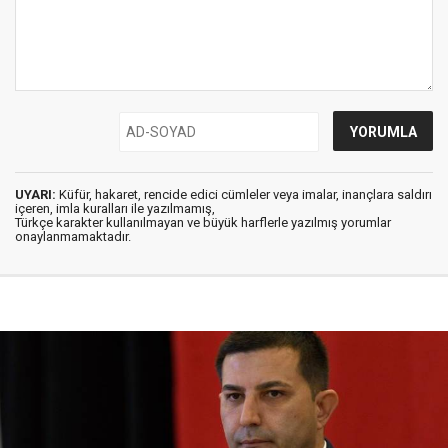
UYARI:
Küfür, hakaret, rencide edici cümleler veya imalar, inançlara saldırı
içeren, imla kuralları ile yazılmamış,
Türkçe karakter kullanılmayan ve büyük harflerle yazılmış yorumlar
onaylanmamaktadır.