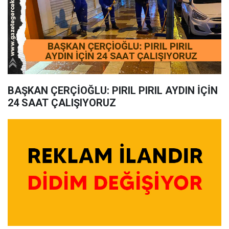
BAŞKAN ÇERÇİOĞLU: PIRIL PIRIL AYDIN İÇİN
24 SAAT ÇALIŞIYORUZ