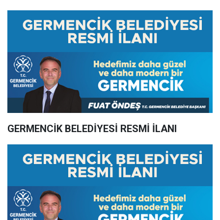
GERMENCİK BELEDİYESİ RESMİ İLANI