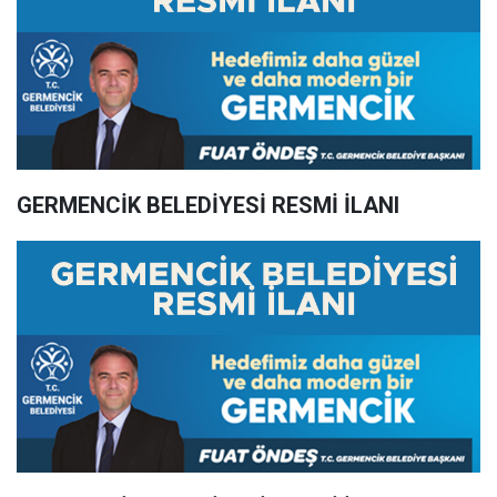
GERMENCİK BELEDİYESİ RESMİ İLANI