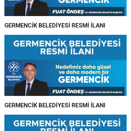
GERMENCİK BELEDİYESİ RESMİ İLANI
GERMENCİK BELEDİYESİ RESMİ İLANI