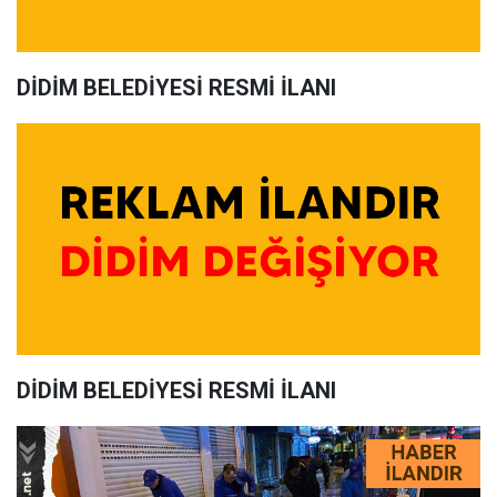
DİDİM BELEDİYESİ RESMİ İLANI
DİDİM BELEDİYESİ RESMİ İLANI