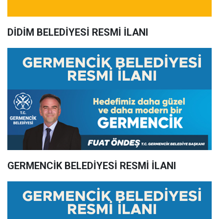
DİDİM BELEDİYESİ RESMİ İLANI
GERMENCİK BELEDİYESİ RESMİ İLANI