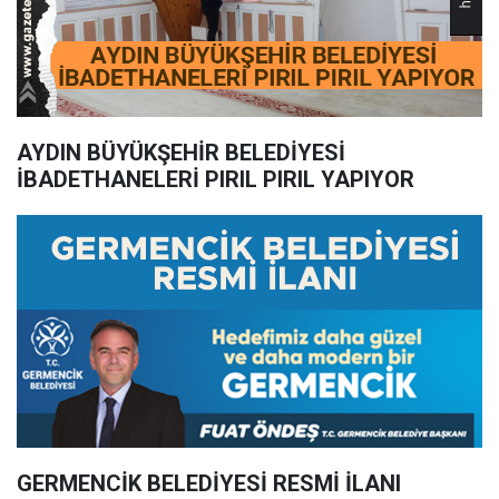
AYDIN BÜYÜKŞEHİR BELEDİYESİ
İBADETHANELERİ PIRIL PIRIL YAPIYOR
GERMENCİK BELEDİYESİ RESMİ İLANI