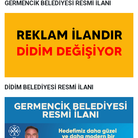
GERMENCİK BELEDİYESİ RESMİ İLANI
DİDİM BELEDİYESİ RESMİ İLANI