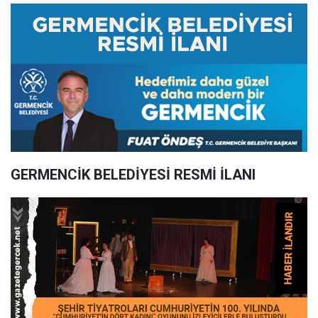
GERMENCİK BELEDİYESİ RESMİ İLANI