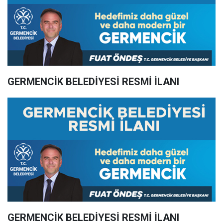
GERMENCİK BELEDİYESİ RESMİ İLANI
GERMENCİK BELEDİYESİ RESMİ İLANI