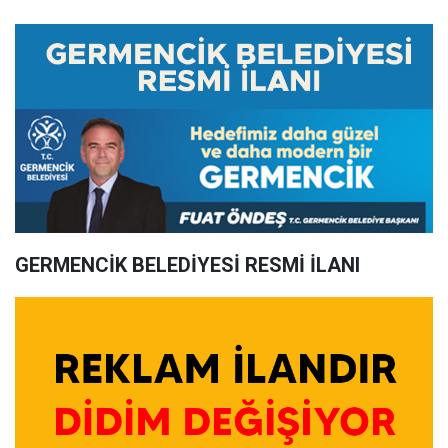
GERMENCİK BELEDİYESİ RESMİ İLANI