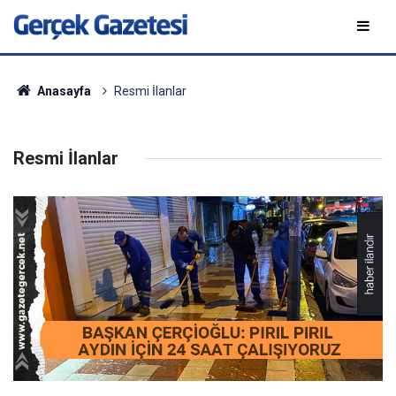
Anasayfa
Resmi İlanlar
Resmi İlanlar