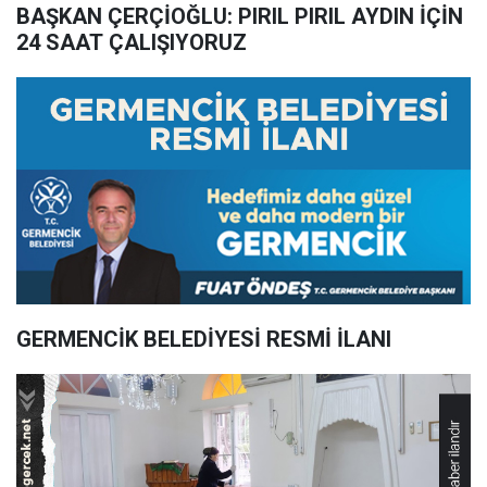
BAŞKAN ÇERÇİOĞLU: PIRIL PIRIL AYDIN İÇİN
24 SAAT ÇALIŞIYORUZ
GERMENCİK BELEDİYESİ RESMİ İLANI