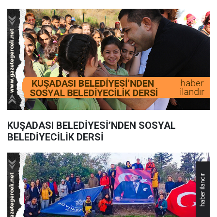
KUŞADASI BELEDİYESİ’NDEN SOSYAL
BELEDİYECİLİK DERSİ