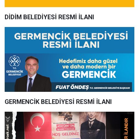
DİDİM BELEDİYESİ RESMİ İLANI
GERMENCİK BELEDİYESİ RESMİ İLANI