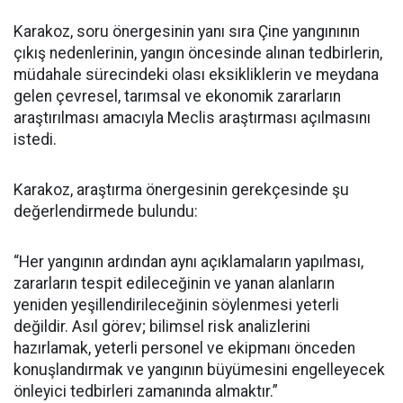
Karakoz, soru önergesinin yanı sıra Çine yangınının
çıkış nedenlerinin, yangın öncesinde alınan tedbirlerin,
müdahale sürecindeki olası eksikliklerin ve meydana
gelen çevresel, tarımsal ve ekonomik zararların
araştırılması amacıyla Meclis araştırması açılmasını
istedi.
Karakoz, araştırma önergesinin gerekçesinde şu
değerlendirmede bulundu:
“Her yangının ardından aynı açıklamaların yapılması,
zararların tespit edileceğinin ve yanan alanların
yeniden yeşillendirileceğinin söylenmesi yeterli
değildir. Asıl görev; bilimsel risk analizlerini
hazırlamak, yeterli personel ve ekipmanı önceden
konuşlandırmak ve yangının büyümesini engelleyecek
önleyici tedbirleri zamanında almaktır.”