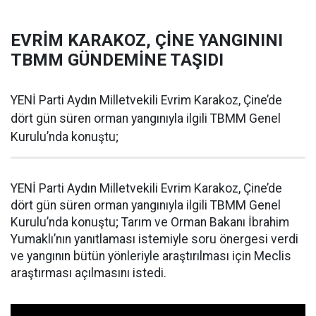
EVRİM KARAKOZ, ÇİNE YANGININI
TBMM GÜNDEMİNE TAŞIDI
YENİ Parti Aydın Milletvekili Evrim Karakoz, Çine’de
dört gün süren orman yangınıyla ilgili TBMM Genel
Kurulu’nda konuştu;
YENİ Parti Aydın Milletvekili Evrim Karakoz, Çine’de
dört gün süren orman yangınıyla ilgili TBMM Genel
Kurulu’nda konuştu; Tarım ve Orman Bakanı İbrahim
Yumaklı’nın yanıtlaması istemiyle soru önergesi verdi
ve yangının bütün yönleriyle araştırılması için Meclis
araştırması açılmasını istedi.