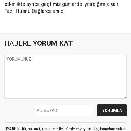
etkinlikte ayrıca geçtimiz günlerde yitirdiğimiz şair
Fazıl Hüsnü Dağlarca anıldı.
HABERE
YORUM KAT
UYARI:
Küfür, hakaret, rencide edici cümleler veya imalar, inançlara saldırı