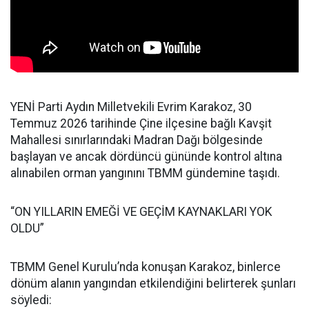
YENİ Parti Aydın Milletvekili Evrim Karakoz, 30
Temmuz 2026 tarihinde Çine ilçesine bağlı Kavşit
Mahallesi sınırlarındaki Madran Dağı bölgesinde
başlayan ve ancak dördüncü gününde kontrol altına
alınabilen orman yangınını TBMM gündemine taşıdı.
“ON YILLARIN EMEĞİ VE GEÇİM KAYNAKLARI YOK
OLDU”
TBMM Genel Kurulu’nda konuşan Karakoz, binlerce
dönüm alanın yangından etkilendiğini belirterek şunları
söyledi: