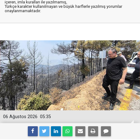
içeren, imla kuralları ile yazılmamış,
Türkçe karakter kullanılmayan ve büyük harflerle yazılmış yorumlar
onaylanmamaktadır.
06 Ağustos 2026
05:35