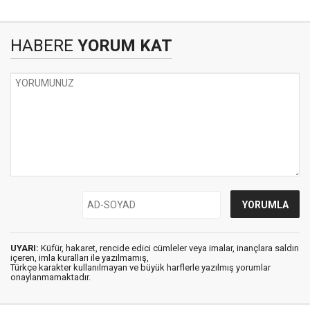
HABERE
YORUM KAT
UYARI:
Küfür, hakaret, rencide edici cümleler veya imalar, inançlara saldırı
içeren, imla kuralları ile yazılmamış,
Türkçe karakter kullanılmayan ve büyük harflerle yazılmış yorumlar
onaylanmamaktadır.