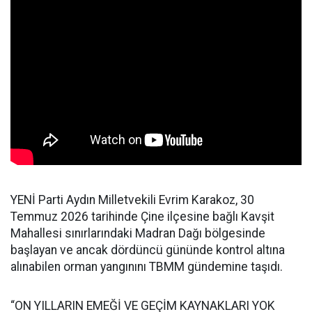
YENİ Parti Aydın Milletvekili Evrim Karakoz, 30
Temmuz 2026 tarihinde Çine ilçesine bağlı Kavşit
Mahallesi sınırlarındaki Madran Dağı bölgesinde
başlayan ve ancak dördüncü gününde kontrol altına
alınabilen orman yangınını TBMM gündemine taşıdı.
“ON YILLARIN EMEĞİ VE GEÇİM KAYNAKLARI YOK