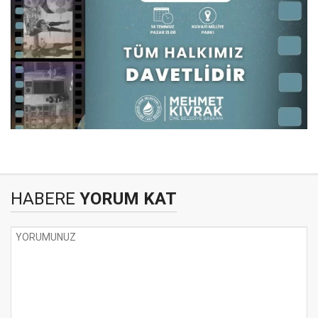
HABERE
YORUM KAT