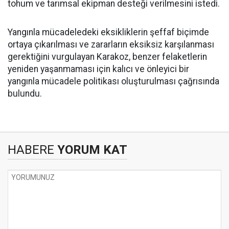
tohum ve tarımsal ekipman desteği verilmesini istedi.
Yangınla mücadeledeki eksikliklerin şeffaf biçimde
ortaya çıkarılması ve zararların eksiksiz karşılanması
gerektiğini vurgulayan Karakoz, benzer felaketlerin
yeniden yaşanmaması için kalıcı ve önleyici bir
yangınla mücadele politikası oluşturulması çağrısında
bulundu.
HABERE
YORUM KAT