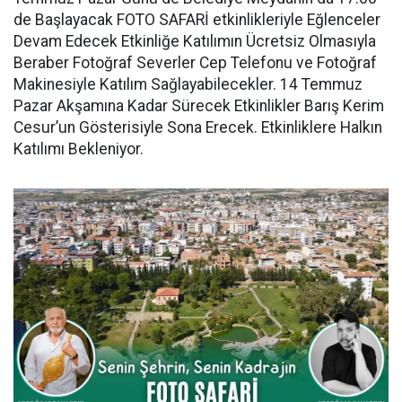
de Başlayacak FOTO SAFARİ etkinlikleriyle Eğlenceler
Devam Edecek Etkinliğe Katılımın Ücretsiz Olmasıyla
Beraber Fotoğraf Severler Cep Telefonu ve Fotoğraf
Makinesiyle Katılım Sağlayabilecekler. 14 Temmuz
Pazar Akşamına Kadar Sürecek Etkinlikler Barış Kerim
Cesur’un Gösterisiyle Sona Erecek. Etkinliklere Halkın
Katılımı Bekleniyor.