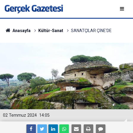
Anasayfa
Kültür-Sanat
SANATÇILAR ÇİNE'DE
02 Temmuz 2024
14:05