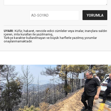
UYARI:
Küfür, hakaret, rencide edici cümleler veya imalar, inançlara saldırı
içeren, imla kuralları ile yazılmamış,
Türkçe karakter kullanılmayan ve büyük harflerle yazılmış yorumlar
onaylanmamaktadır.