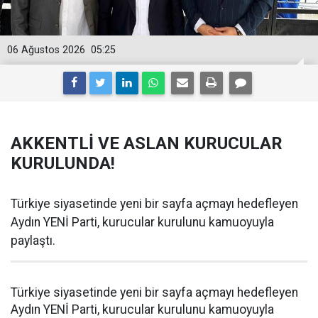
06 Ağustos 2026
05:25
AKKENTLİ VE ASLAN KURUCULAR
KURULUNDA!
Türkiye siyasetinde yeni bir sayfa açmayı hedefleyen
Aydın YENİ Parti, kurucular kurulunu kamuoyuyla
paylaştı.
Türkiye siyasetinde yeni bir sayfa açmayı hedefleyen
Aydın YENİ Parti, kurucular kurulunu kamuoyuyla