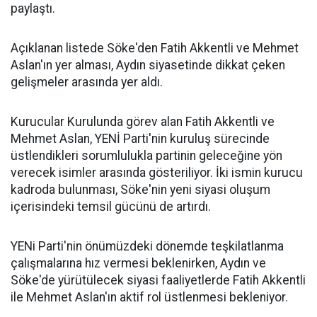
paylaştı.
Açıklanan listede Söke'den Fatih Akkentli ve Mehmet
Aslan'ın yer alması, Aydın siyasetinde dikkat çeken
gelişmeler arasında yer aldı.
Kurucular Kurulunda görev alan Fatih Akkentli ve
Mehmet Aslan, YENİ Parti'nin kuruluş sürecinde
üstlendikleri sorumlulukla partinin geleceğine yön
verecek isimler arasında gösteriliyor. İki ismin kurucu
kadroda bulunması, Söke'nin yeni siyasi oluşum
içerisindeki temsil gücünü de artırdı.
YENi Parti'nin önümüzdeki dönemde teşkilatlanma
çalışmalarına hız vermesi beklenirken, Aydın ve
Söke'de yürütülecek siyasi faaliyetlerde Fatih Akkentli
ile Mehmet Aslan'ın aktif rol üstlenmesi bekleniyor.