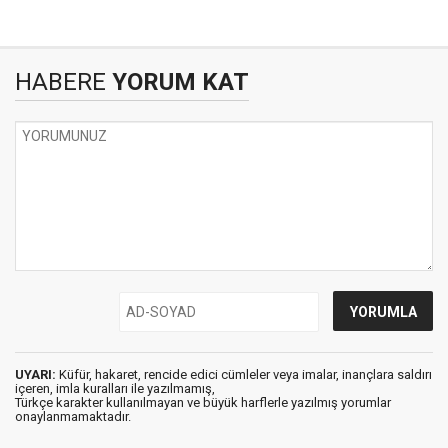
HABERE
YORUM KAT
UYARI:
Küfür, hakaret, rencide edici cümleler veya imalar, inançlara saldırı
içeren, imla kuralları ile yazılmamış,
Türkçe karakter kullanılmayan ve büyük harflerle yazılmış yorumlar
onaylanmamaktadır.