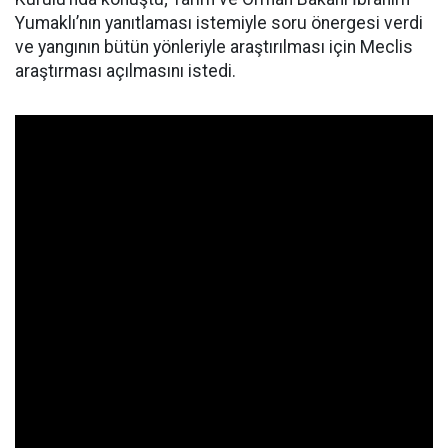
Yumaklı’nın yanıtlaması istemiyle soru önergesi verdi
ve yangının bütün yönleriyle araştırılması için Meclis
araştırması açılmasını istedi.