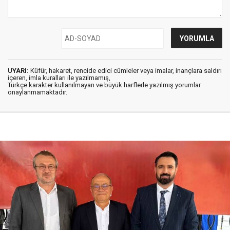
UYARI:
Küfür, hakaret, rencide edici cümleler veya imalar, inançlara saldırı
içeren, imla kuralları ile yazılmamış,
Türkçe karakter kullanılmayan ve büyük harflerle yazılmış yorumlar
onaylanmamaktadır.