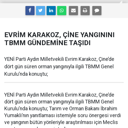
EVRİM KARAKOZ, ÇİNE YANGININI
TBMM GÜNDEMİNE TAŞIDI
YENİ Parti Aydın Milletvekili Evrim Karakoz, Çine’de
dört gün süren orman yangınıyla ilgili TBMM Genel
Kurulu’nda konuştu;
YENİ Parti Aydın Milletvekili Evrim Karakoz, Çine’de
dört gün süren orman yangınıyla ilgili TBMM Genel
Kurulu’nda konuştu; Tarım ve Orman Bakanı İbrahim
Yumaklı’nın yanıtlaması istemiyle soru önergesi verdi
ve yangının bütün yönleriyle araştırılması için Meclis