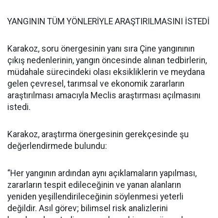
YANGININ TÜM YÖNLERİYLE ARAŞTIRILMASINI İSTEDİ
Karakoz, soru önergesinin yanı sıra Çine yangınının
çıkış nedenlerinin, yangın öncesinde alınan tedbirlerin,
müdahale sürecindeki olası eksikliklerin ve meydana
gelen çevresel, tarımsal ve ekonomik zararların
araştırılması amacıyla Meclis araştırması açılmasını
istedi.
Karakoz, araştırma önergesinin gerekçesinde şu
değerlendirmede bulundu:
“Her yangının ardından aynı açıklamaların yapılması,
zararların tespit edileceğinin ve yanan alanların
yeniden yeşillendirileceğinin söylenmesi yeterli
değildir. Asıl görev; bilimsel risk analizlerini