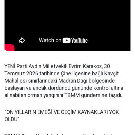
YENİ Parti Aydın Milletvekili Evrim Karakoz, 30
Temmuz 2026 tarihinde Çine ilçesine bağlı Kavşit
Mahallesi sınırlarındaki Madran Dağı bölgesinde
başlayan ve ancak dördüncü gününde kontrol altına
alınabilen orman yangınını TBMM gündemine taşıdı.
“ON YILLARIN EMEĞİ VE GEÇİM KAYNAKLARI YOK
OLDU”