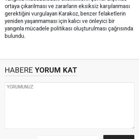
ortaya çıkarılması ve zararların eksiksiz karşılanması
gerektiğini vurgulayan Karakoz, benzer felaketlerin
yeniden yaşanmaması için kalıcı ve önleyici bir
yangınla mücadele politikası oluşturulması çağrısında
bulundu.
HABERE
YORUM KAT