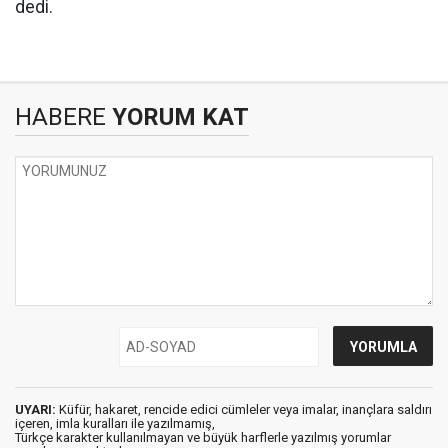
dedi.
HABERE
YORUM KAT
UYARI:
Küfür, hakaret, rencide edici cümleler veya imalar, inançlara saldırı
içeren, imla kuralları ile yazılmamış,
Türkçe karakter kullanılmayan ve büyük harflerle yazılmış yorumlar