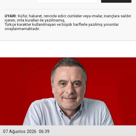
UYARI:
Küfür, hakaret, rencide edici cümleler veya imalar, inançlara saldırı
içeren, imla kuralları ile yazılmamış,
Türkçe karakter kullanılmayan ve büyük harflerle yazılmış yorumlar
onaylanmamaktadır.
07 Ağustos 2026
06:39