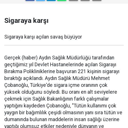
Sigaraya karşı
Sigaraya karşı açılan savaş büyüyor
Gerçek (haber) Aydın Sağlık Müdürlüğü tarafından
geçtiğimiz yıl Devlet Hastanelerinde açılan Sigarayı
Bırakma Polikliniklerine başvuran 221 kişinin sigarayı
bıraktığı açıklandı. Aydın Sağlık Müdürü Mehmet
Çobanoğlu, Türkiye'de sigara içme oranının çok
yüksek olduğunu söyledi. Bu oranı en alt seviyelere
çekmek için Sağlık Bakanlığının farklı çalışmalar
yaptığını kaydeden Çobanoğlu, "Tütün kullanımı çok
yaygın bir bağımlılık çeşidi olmasının yanı sıra tütün ve
dumanında bulunan maddelerin insan sağlığı üzerine
yaptığı olumsuz etkiler nedeniyle dünyanın ve