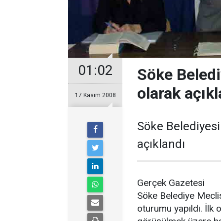
01:02
Söke Beledi
olarak açıkl
17 Kasım 2008
Söke Belediyesi
açıklandı
Gerçek Gazetesi
Söke Belediye Meclisi
oturumu yapıldı. İlk 