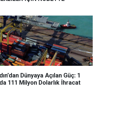
dın’dan Dünyaya Açılan Güç: 1
da 111 Milyon Dolarlık İhracat