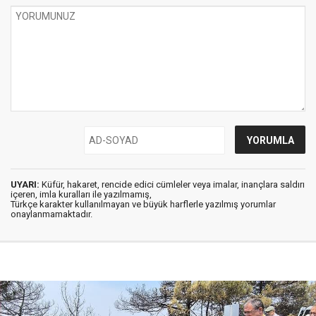
UYARI:
Küfür, hakaret, rencide edici cümleler veya imalar, inançlara saldırı
içeren, imla kuralları ile yazılmamış,
Türkçe karakter kullanılmayan ve büyük harflerle yazılmış yorumlar
onaylanmamaktadır.