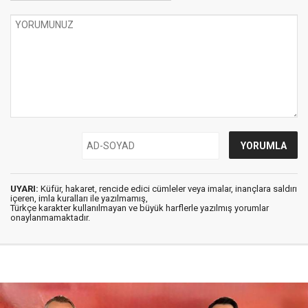
UYARI:
Küfür, hakaret, rencide edici cümleler veya imalar, inançlara saldırı
içeren, imla kuralları ile yazılmamış,
Türkçe karakter kullanılmayan ve büyük harflerle yazılmış yorumlar
onaylanmamaktadır.