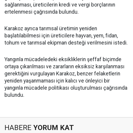
sağlanması, üreticilerin kredi ve vergi borçlarının
ertelenmesi çağrısında bulundu.
Karakoz ayrıca tarımsal üretimin yeniden
başlatılabilmesi için üreticilere hayvan, yem, fidan,
tohum ve tarımsal ekipman desteği verilmesini istedi.
Yangınla mücadeledeki eksikliklerin şeffaf biçimde
ortaya çıkarılması ve zararların eksiksiz karşılanması
gerektiğini vurgulayan Karakoz, benzer felaketlerin
yeniden yaşanmaması için kalıcı ve önleyici bir
yangınla mücadele politikası oluşturulması çağrısında
bulundu.
HABERE
YORUM KAT