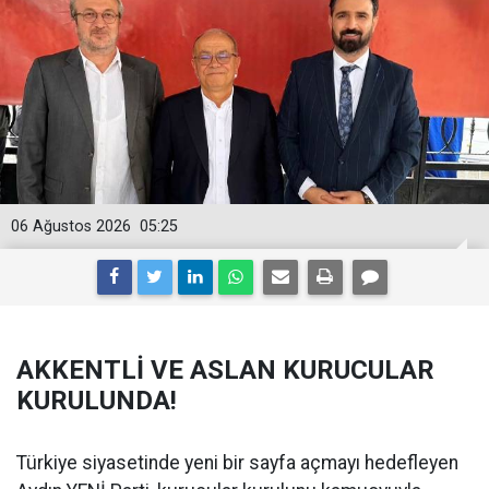
06 Ağustos 2026
05:25
AKKENTLİ VE ASLAN KURUCULAR
KURULUNDA!
Türkiye siyasetinde yeni bir sayfa açmayı hedefleyen