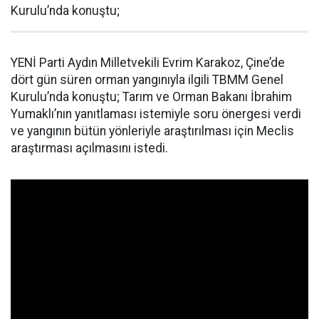
Kurulu’nda konuştu;
YENİ Parti Aydın Milletvekili Evrim Karakoz, Çine’de
dört gün süren orman yangınıyla ilgili TBMM Genel
Kurulu’nda konuştu; Tarım ve Orman Bakanı İbrahim
Yumaklı’nın yanıtlaması istemiyle soru önergesi verdi
ve yangının bütün yönleriyle araştırılması için Meclis
araştırması açılmasını istedi.