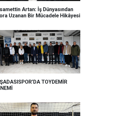
samettin Artan: İş Dünyasından
ora Uzanan Bir Mücadele Hikâyesi
ŞADASISPOR’DA TOYDEMİR
NEMİ