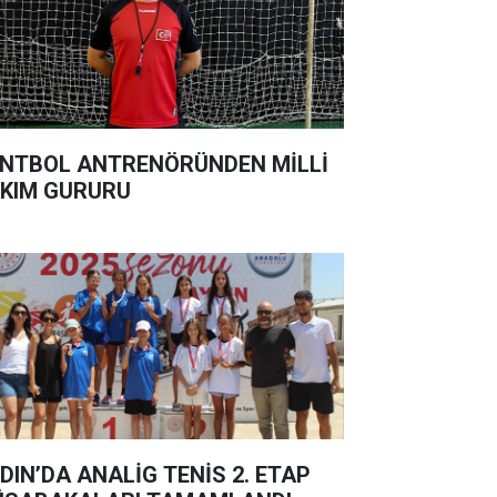
NTBOL ANTRENÖRÜNDEN MİLLİ
KIM GURURU
DIN’DA ANALİG TENİS 2. ETAP