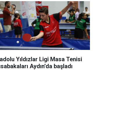
adolu Yıldızlar Ligi Masa Tenisi
sabakaları Aydın’da başladı