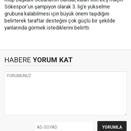
Sökespor'un şampiyon olarak 3. lig'e yükselme
grubuna kalabilmesi için büyük önem taşıdığını
belirterek taraftar desteğini çok güçlü bir şekilde
yanlarında görmek istediklerini belirtti.
HABERE
YORUM KAT