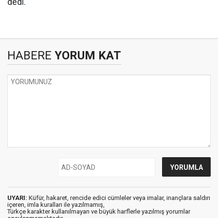
dedi.
HABERE
YORUM KAT
UYARI:
Küfür, hakaret, rencide edici cümleler veya imalar, inançlara saldırı
içeren, imla kuralları ile yazılmamış,
Türkçe karakter kullanılmayan ve büyük harflerle yazılmış yorumlar