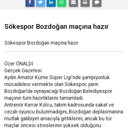
Sökespor Bozdoğan maçına hazır
Sökespor Bozdoğan maçına hazır
Özer ÖNALDI
Gerçek Gazetesi
Aydın Amatör Küme Süper Ligi'nde şampiyonluk
mücadelesi vermekte olan Sökespor, yarın
Bozdoğan'da oynayacağı Bozdoğan Belediyespor
maçının tüm hazırlıklarını tamamladı.
Antrenör Kerrar Kolcu, takım kadrosunda sakat ve
cezalı oyuncu bulunmadığını, Bozdoğan deplasmanına
mutlak galibiyet amacıyla gittiklerini, ancak bu tür
maçlar öncesi streslerinin yüksek olduğunu