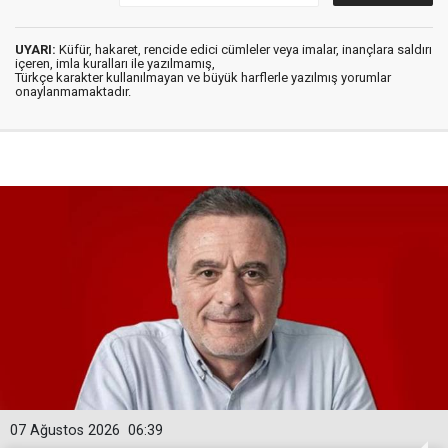
UYARI:
Küfür, hakaret, rencide edici cümleler veya imalar, inançlara saldırı
içeren, imla kuralları ile yazılmamış,
Türkçe karakter kullanılmayan ve büyük harflerle yazılmış yorumlar
onaylanmamaktadır.
07 Ağustos 2026
06:39