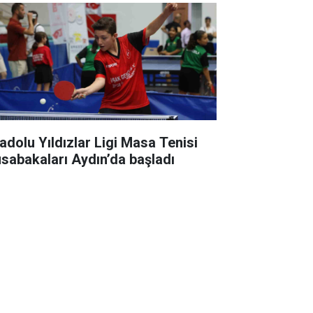
adolu Yıldızlar Ligi Masa Tenisi
sabakaları Aydın’da başladı