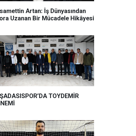
samettin Artan: İş Dünyasından
ora Uzanan Bir Mücadele Hikâyesi
ŞADASISPOR’DA TOYDEMİR
NEMİ