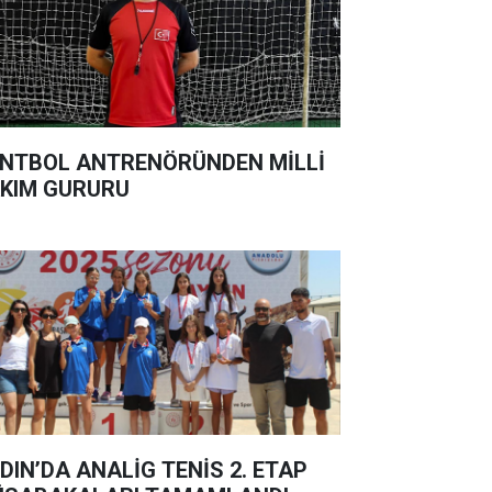
NTBOL ANTRENÖRÜNDEN MİLLİ
KIM GURURU
DIN’DA ANALİG TENİS 2. ETAP